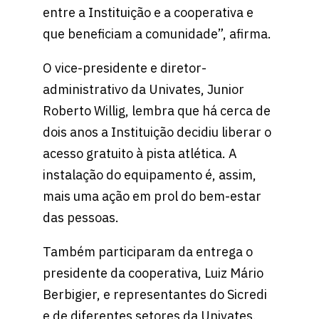
entre a Instituição e a cooperativa e
que beneficiam a comunidade”, afirma.
O vice-presidente e diretor-
administrativo da Univates, Junior
Roberto Willig, lembra que há cerca de
dois anos a Instituição decidiu liberar o
acesso gratuito à pista atlética. A
instalação do equipamento é, assim,
mais uma ação em prol do bem-estar
das pessoas.
Também participaram da entrega o
presidente da cooperativa, Luiz Mário
Berbigier, e representantes do Sicredi
e de diferentes setores da Univates.