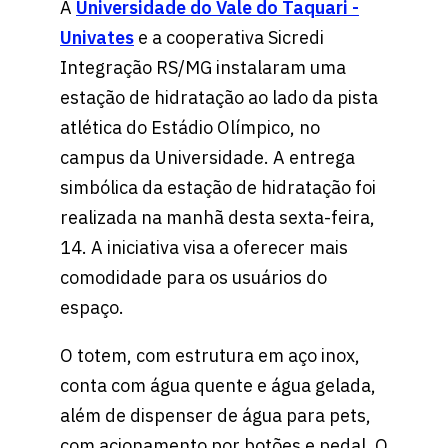
A
Universidade do Vale do Taquari -
Univates
e a cooperativa Sicredi
Integração RS/MG instalaram uma
estação de hidratação ao lado da pista
atlética do Estádio Olímpico, no
campus da Universidade. A entrega
simbólica da estação de hidratação foi
realizada na manhã desta sexta-feira,
14. A iniciativa visa a oferecer mais
comodidade para os usuários do
espaço.
O totem, com estrutura em aço inox,
conta com água quente e água gelada,
além de dispenser de água para pets,
com acionamento por botões e pedal. O