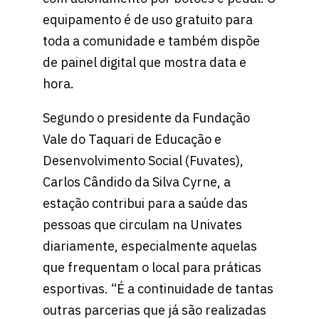
equipamento é de uso gratuito para
toda a comunidade e também dispõe
de painel digital que mostra data e
hora.
Segundo o presidente da Fundação
Vale do Taquari de Educação e
Desenvolvimento Social (Fuvates),
Carlos Cândido da Silva Cyrne, a
estação contribui para a saúde das
pessoas que circulam na Univates
diariamente, especialmente aquelas
que frequentam o local para práticas
esportivas. “É a continuidade de tantas
outras parcerias que já são realizadas