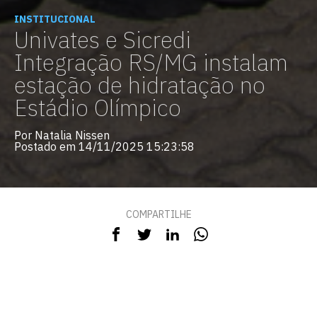
INSTITUCIONAL
Univates e Sicredi
Integração RS/MG instalam
estação de hidratação no
Estádio Olímpico
Por Natalia Nissen
Postado em 14/11/2025 15:23:58
COMPARTILHE