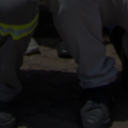
vagas a partir do 2º ano de curso