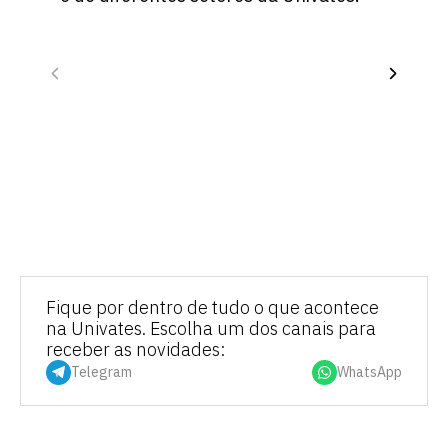
Fique por dentro de tudo o que acontece
na Univates. Escolha um dos canais para
receber as novidades:
Telegram
WhatsApp