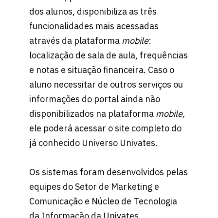
dos alunos, disponibiliza as três
funcionalidades mais acessadas
através da plataforma
mobile
:
localização de sala de aula, frequências
e notas e situação financeira. Caso o
aluno necessitar de outros serviços ou
informações do portal ainda não
disponibilizados na plataforma
mobile,
ele poderá acessar o site completo do
já conhecido Universo Univates.
Os sistemas foram desenvolvidos pelas
equipes do Setor de Marketing e
Comunicação e Núcleo de Tecnologia
da Informação da Univates.