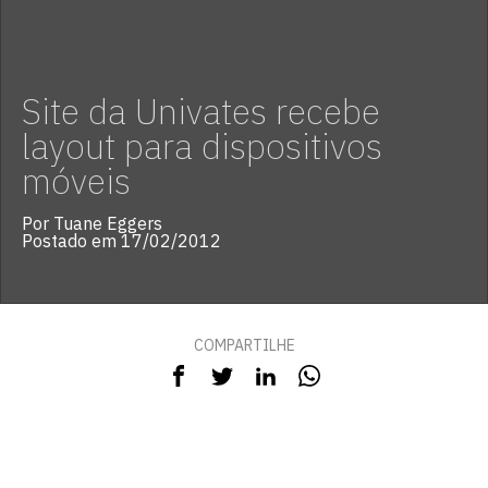
Site da Univates recebe
layout para dispositivos
móveis
Por Tuane Eggers
Postado em 17/02/2012
COMPARTILHE