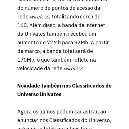
do número de pontos de acesso da
rede
wireless
, totalizando cerca de
160. Além disso, a banda de internet
da Univates também recebeu um
aumento de 72Mb para 92Mb. A partir
de março, a banda total será de
170Mb, o que também reflete na
velocidade da rede
wireless
.
Novidade também nos Classificados do
Universo Univates
Agora os alunos podem cadastrar, ao
anunciar nos Classificados do Universo,
até quatro fotos para facilitar a