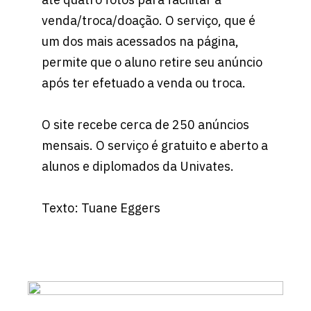
venda/troca/doação. O serviço, que é
um dos mais acessados na página,
permite que o aluno retire seu anúncio
após ter efetuado a venda ou troca.
O site recebe cerca de 250 anúncios
mensais. O serviço é gratuito e aberto a
alunos e diplomados da Univates.
Texto: Tuane Eggers