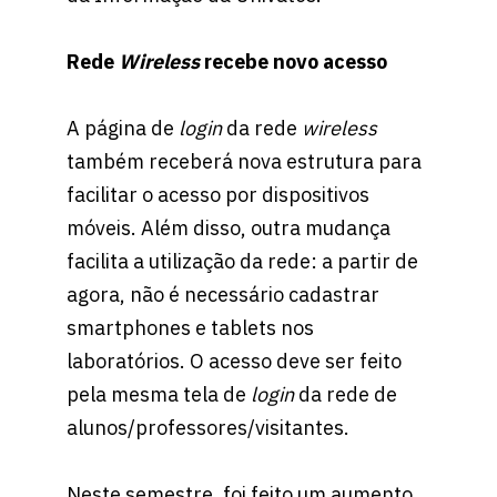
Rede
Wireless
recebe novo acesso
A página de
login
da rede
wireless
também receberá nova estrutura para
facilitar o acesso por dispositivos
móveis. Além disso, outra mudança
facilita a utilização da rede: a partir de
agora, não é necessário cadastrar
smartphones e tablets nos
laboratórios. O acesso deve ser feito
pela mesma tela de
login
da rede de
alunos/professores/visitantes.
Neste semestre, foi feito um aumento