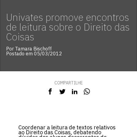
Univates promove encontros
de leitura sobre o Direito das
Coisas
Por Tamara Bischoff
Postado em 05/03/2012
COMPARTILHE
Coordenar a leitura de textos relativos
ao Direito das Coisas, debatendo