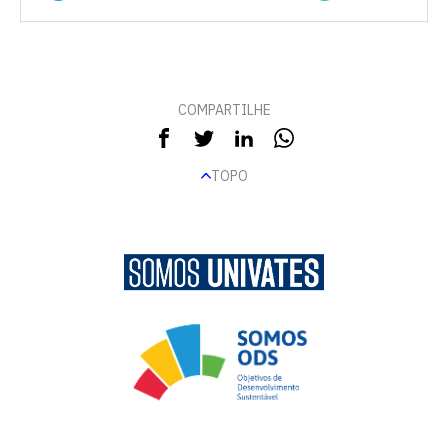
COMPARTILHE
TOPO