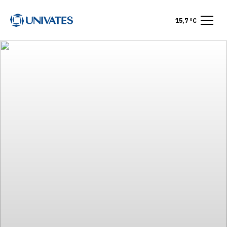
15,7 °C