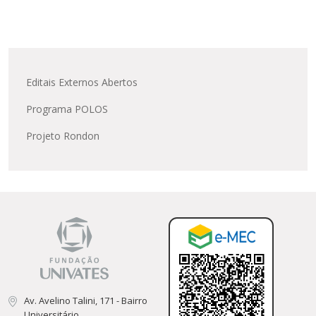
Editais Externos Abertos
Programa POLOS
Projeto Rondon
Av. Avelino Talini, 171 - Bairro
Universitário