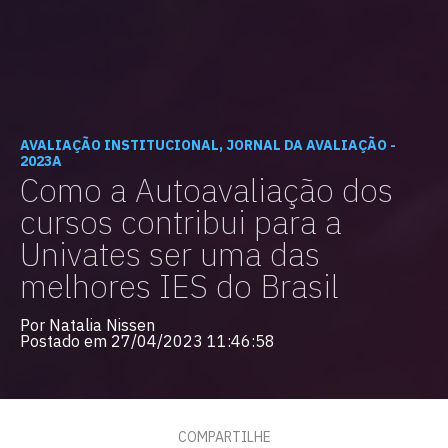
AVALIAÇÃO INSTITUCIONAL, JORNAL DA AVALIAÇÃO -
2023A
Como a Autoavaliação dos
cursos contribui para a
Univates ser uma das
melhores IES do Brasil
Por Natalia Nissen
Postado em 27/04/2023 11:46:58
COMPARTILHE