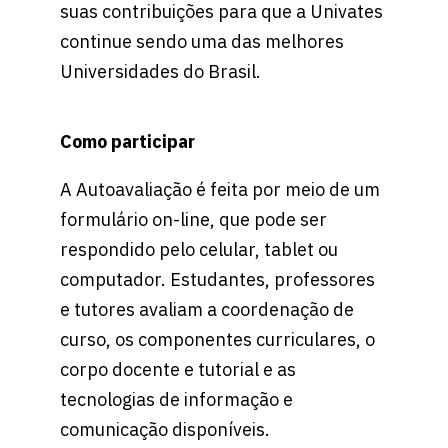
suas contribuições para que a Univates
continue sendo uma das melhores
Universidades do Brasil.
Como participar
A Autoavaliação é feita por meio de um
formulário on-line, que pode ser
respondido pelo celular, tablet ou
computador. Estudantes, professores
e tutores avaliam a coordenação de
curso, os componentes curriculares, o
corpo docente e tutorial e as
tecnologias de informação e
comunicação disponíveis.