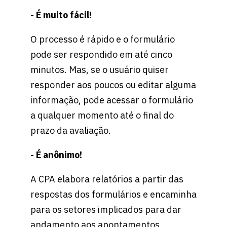
- É muito fácil!
O processo é rápido e o formulário
pode ser respondido em até cinco
minutos. Mas, se o usuário quiser
responder aos poucos ou editar alguma
informação, pode acessar o formulário
a qualquer momento até o final do
prazo da avaliação.
- É anônimo!
A CPA elabora relatórios a partir das
respostas dos formulários e encaminha
para os setores implicados para dar
andamento aos apontamentos