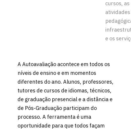
cursos, as
atividades
pedagógica
infraestru
e os serviç
A Autoavaliação acontece em todos os
níveis de ensino e em momentos
diferentes do ano. Alunos, professores,
tutores de cursos de idiomas, técnicos,
de graduação presencial e a distância e
de Pós-Graduação participam do
processo. A ferramenta é uma
oportunidade para que todos façam