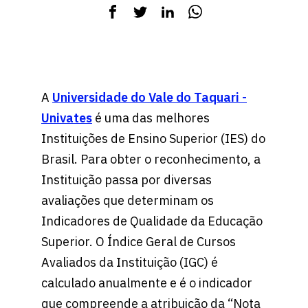
A
Universidade do Vale do Taquari -
Univates
é uma das melhores
Instituições de Ensino Superior (IES) do
Brasil. Para obter o reconhecimento, a
Instituição passa por diversas
avaliações que determinam os
Indicadores de Qualidade da Educação
Superior. O Índice Geral de Cursos
Avaliados da Instituição (IGC) é
calculado anualmente e é o indicador
que compreende a atribuição da “Nota