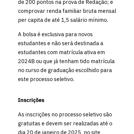
de 200 pontos na prova de Redação; e
comprovar renda familiar bruta mensal
per capita de até 1,5 salário mínimo.
A bolsa é exclusiva para novos
estudantes e não será destinada a
estudantes com matrícula ativa em
2024B ou que já tenham tido matrícula
no curso de graduação escolhido para
este processo seletivo.
Inscrições
As inscrições no processo seletivo são
gratuitas e devem ser realizadas até o
dia 20 de janeiro de 2025, no site