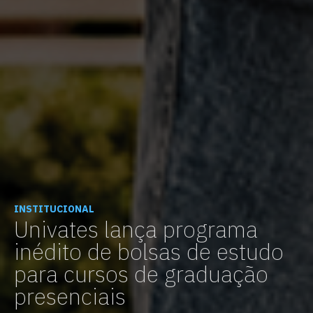
INSTITUCIONAL
Univates lança programa
inédito de bolsas de estudo
para cursos de graduação
presenciais