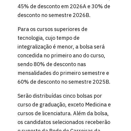
45% de desconto em 2026A e 30% de
desconto no semestre 2026B.
Para os cursos superiores de
tecnologia, cujo tempo de
integralização é menor, a bolsa será
concedida no primeiro ano do curso,
sendo 80% de desconto nas
mensalidades do primeiro semestre e
60% de desconto no semestre 2025B.
Serão distribuídas cinco bolsas por
curso de graduação, exceto Medicina e
cursos de licenciatura. Além da bolsa,
os candidatos selecionados receberão
o suporte da Rede de Carreiras da