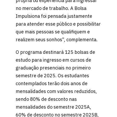
própria ou experiência para ingressar
no mercado de trabalho. A Bolsa
Impulsiona foi pensada justamente
para atender esse público e possibilitar
que mais pessoas se qualifiquem e
realizem seus sonhos”, complementa.
O programa destinará 125 bolsas de
estudo para ingresso em cursos de
graduação presenciais no primeiro
semestre de 2025. Os estudantes
contemplados terão dois anos de
mensalidades com valores reduzidos,
sendo 80% de desconto nas
mensalidades do semestre 2025A,
60% de desconto no semestre 2025B,