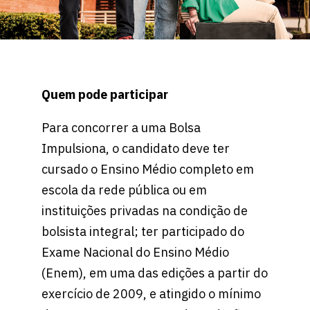
Quem pode participar
Para concorrer a uma Bolsa
Impulsiona, o candidato deve ter
cursado o Ensino Médio completo em
escola da rede pública ou em
instituições privadas na condição de
bolsista integral; ter participado do
Exame Nacional do Ensino Médio
(Enem), em uma das edições a partir do
exercício de 2009, e atingido o mínimo