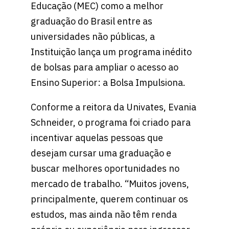
Educação (MEC) como a melhor
graduação do Brasil entre as
universidades não públicas, a
Instituição lança um programa inédito
de bolsas para ampliar o acesso ao
Ensino Superior: a Bolsa Impulsiona.
Conforme a reitora da Univates, Evania
Schneider, o programa foi criado para
incentivar aquelas pessoas que
desejam cursar uma graduação e
buscar melhores oportunidades no
mercado de trabalho. “Muitos jovens,
principalmente, querem continuar os
estudos, mas ainda não têm renda