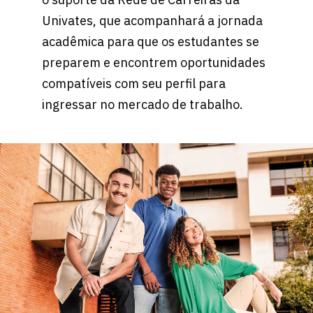
Univates, que acompanhará a jornada
acadêmica para que os estudantes se
preparem e encontrem oportunidades
compatíveis com seu perfil para
ingressar no mercado de trabalho.