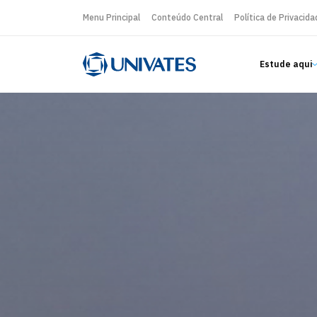
Menu Principal
Conteúdo Central
Política de Privacida
Estude aqui