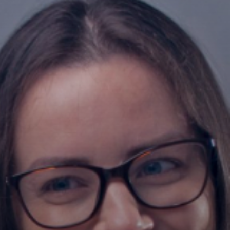
Fale conosco