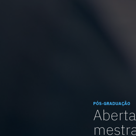
PÓS-GRADUAÇÃO
Aberta
mestra