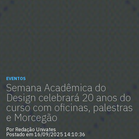
EVENTOS
Semana Acadêmica do
Design celebrará 20 anos do
curso com oficinas, palestras
e Morcegão
Por Redação Univates
Postado em 16/09/2025 14:10:36