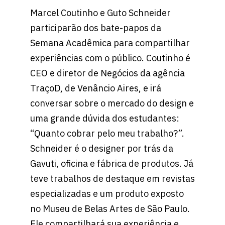
Marcel Coutinho e Guto Schneider
participarão dos bate-papos da
Semana Acadêmica para compartilhar
experiências com o público. Coutinho é
CEO e diretor de Negócios da agência
TraçoD, de Venâncio Aires, e irá
conversar sobre o mercado do design e
uma grande dúvida dos estudantes:
“Quanto cobrar pelo meu trabalho?”.
Schneider é o designer por trás da
Gavuti, oficina e fábrica de produtos. Já
teve trabalhos de destaque em revistas
especializadas e um produto exposto
no Museu de Belas Artes de São Paulo.
Ele compartilhará sua experiência e