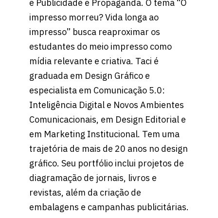
e Publicidade e Propaganda. O tema “O
impresso morreu? Vida longa ao
impresso” busca reaproximar os
estudantes do meio impresso como
mídia relevante e criativa. Taci é
graduada em Design Gráfico e
especialista em Comunicação 5.0:
Inteligência Digital e Novos Ambientes
Comunicacionais, em Design Editorial e
em Marketing Institucional. Tem uma
trajetória de mais de 20 anos no design
gráfico. Seu portfólio inclui projetos de
diagramação de jornais, livros e
revistas, além da criação de
embalagens e campanhas publicitárias.