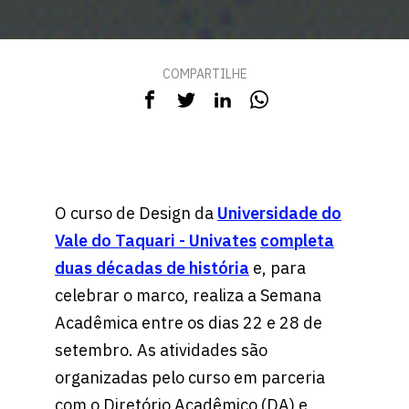
COMPARTILHE
O curso de Design da
Universidade do
Vale do Taquari - Univates
completa
duas décadas de história
e, para
celebrar o marco, realiza a Semana
Acadêmica entre os dias 22 e 28 de
setembro. As atividades são
organizadas pelo curso em parceria
com o Diretório Acadêmico (DA) e