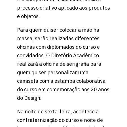
processo criativo aplicado aos produtos
e objetos.
Para quem quiser colocar a mão na
massa, serão realizadas diferentes
oficinas com diplomados do curso e
convidados. O Diretório Acadêmico
realizará a oficina de serigrafia para
quem quiser personalizar uma
camiseta com a estampa colaborativa
do curso em comemoração aos 20 anos
do Design.
Na noite de sexta-feira, acontece a
confraternização do curso e noite de