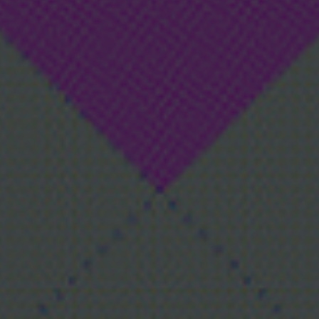
vagas a partir do 2º ano de curso