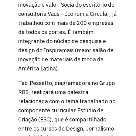
inovação e valor. Sócia do escritório de
consultoria Vaus - Economia Circular, já
trabalhou com mais de 200 empresas
de todos os portes. É também
integrante do núcleo de pesquisa e
design do Inspiramais (maior salão de
inovação de materiais de moda da
América Latina).
Taci Pessetto, diagramadora no Grupo
RBS, realizará uma palestra
relacionada com o tema trabalhado no
componente curricular Estúdio de
Criação (ESC), que é compartilhado
entre os cursos de Design, Jornalismo