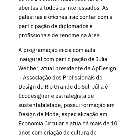
abertas a todos os interessados. As
palestras e oficinas irão contar com a
participação de diplomados e
profissionais de renome na área.
A programação inicia com aula
inaugural com participação de Júlia
Webber, atual presidente da ApDesign
– Associação dos Profissionais de
Design do Rio Grande do Sul. Júlia é
Ecodesigner e estrategista de
sustentabilidade, possui formação em
Design de Moda, especialização em
Economia Circular e atua há mais de 10
anos com criação de cultura de