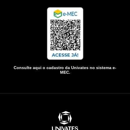
Consulte aqui o cadastro da Univates no sistema e-
MEC.