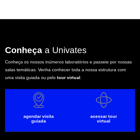
Conheça
a Univates
Conheça os nossos inúmeros laboratórios e passeie por nossas
salas temáticas. Venha conhecer toda a nossa estrutura com
uma visita guiada ou pelo
tour virtual
.
agendar visita
acessar tour
guiada
virtual