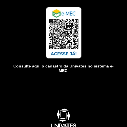
Consulte aqui o cadastro da Univates no sistema e-
MEC.