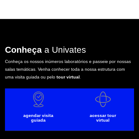
Conheça
a Univates
Conheça os nossos inúmeros laboratórios e passeie por nossas
salas temáticas. Venha conhecer toda a nossa estrutura com
uma visita guiada ou pelo
tour virtual
.
agendar visita
acessar tour
guiada
virtual