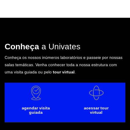
Conheça
a Univates
Conheça os nossos inúmeros laboratórios e passeie por nossas
salas temáticas. Venha conhecer toda a nossa estrutura com
uma visita guiada ou pelo
tour virtual
.
agendar visita
acessar tour
guiada
virtual