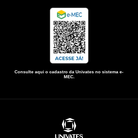
Consulte aqui o cadastro da Univates no sistema e-
MEC.