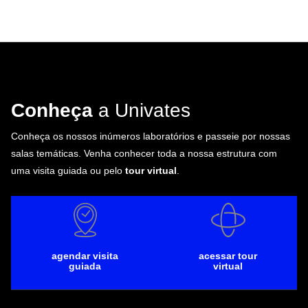
Conheça
a Univates
Conheça os nossos inúmeros laboratórios e passeie por nossas
salas temáticas. Venha conhecer toda a nossa estrutura com
uma visita guiada ou pelo
tour virtual
.
agendar visita
acessar tour
guiada
virtual