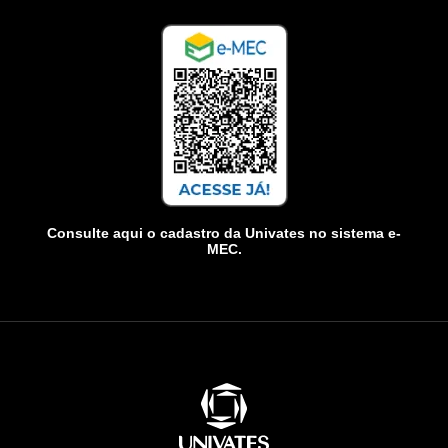
Consulte aqui o cadastro da Univates no sistema e-
MEC.