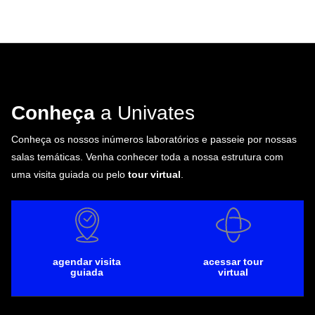
Conheça
a Univates
Conheça os nossos inúmeros laboratórios e passeie por nossas
salas temáticas. Venha conhecer toda a nossa estrutura com
uma visita guiada ou pelo
tour virtual
.
agendar visita
acessar tour
guiada
virtual