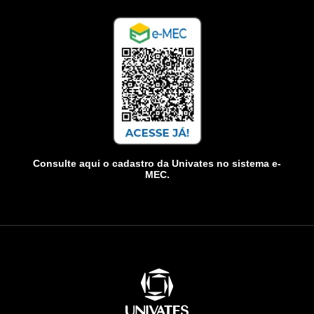
Consulte aqui o cadastro da Univates no sistema e-
MEC.