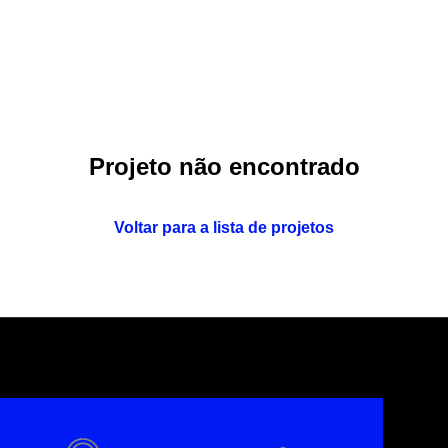
Projeto não encontrado
Voltar para a lista de projetos