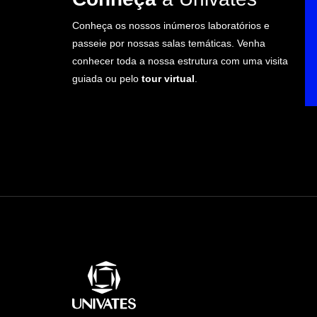
Conheça os nossos inúmeros laboratórios e
passeie por nossas salas temáticas. Venha
conhecer toda a nossa estrutura com uma visita
guiada ou pelo
tour virtual
.