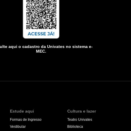
lte aqui o cadastro da Univates no sistema e-
MEC.
Estude aqui
Cultura e lazer
Formas de Ingresso
Teatro Univates
Vestibular
Biblioteca