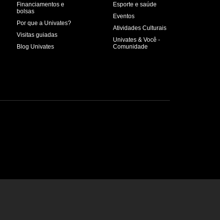
Financiamentos e
Esporte e saúde
bolsas
Eventos
Por que a Univates?
Atividades Culturais
Visitas guiadas
Univates & Você -
Blog Univates
Comunidade