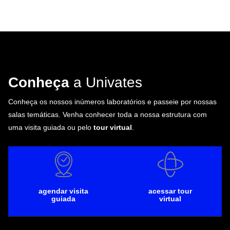
Conheça
a Univates
Conheça os nossos inúmeros laboratórios e passeie por nossas
salas temáticas. Venha conhecer toda a nossa estrutura com
uma visita guiada ou pelo
tour virtual
.
agendar visita
acessar tour
guiada
virtual