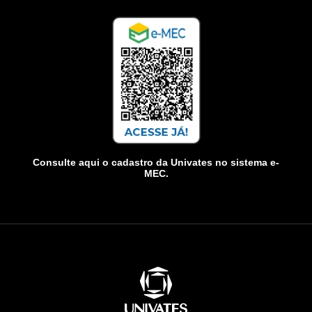
Consulte aqui o cadastro da Univates no sistema e-
MEC.