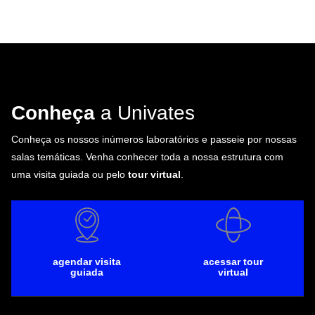
Conheça
a Univates
Conheça os nossos inúmeros laboratórios e passeie por nossas
salas temáticas. Venha conhecer toda a nossa estrutura com
uma visita guiada ou pelo
tour virtual
.
agendar visita
acessar tour
guiada
virtual