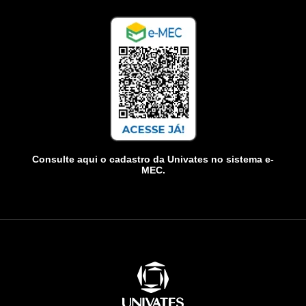
Consulte aqui o cadastro da Univates no sistema e-
MEC.