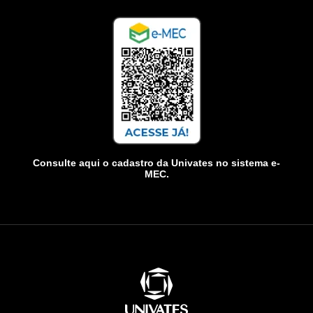
Consulte aqui o cadastro da Univates no sistema e-
MEC.