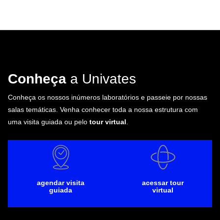
Conheça
a Univates
Conheça os nossos inúmeros laboratórios e passeie por nossas
salas temáticas. Venha conhecer toda a nossa estrutura com
uma visita guiada ou pelo
tour virtual
.
agendar visita
acessar tour
guiada
virtual