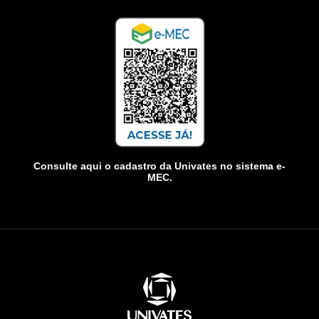
Consulte aqui o cadastro da Univates no sistema e-
MEC.