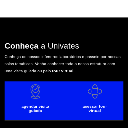
Conheça
a Univates
Conheça os nossos inúmeros laboratórios e passeie por nossas
salas temáticas. Venha conhecer toda a nossa estrutura com
uma visita guiada ou pelo
tour virtual
.
agendar visita
acessar tour
guiada
virtual