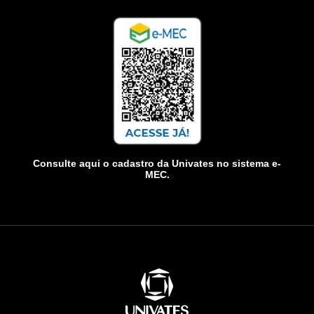
Consulte aqui o cadastro da Univates no sistema e-
MEC.