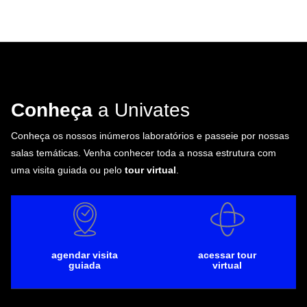
Conheça
a Univates
Conheça os nossos inúmeros laboratórios e passeie por nossas
salas temáticas. Venha conhecer toda a nossa estrutura com
uma visita guiada ou pelo
tour virtual
.
agendar visita
acessar tour
guiada
virtual