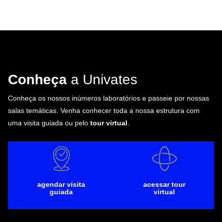
Conheça
a Univates
Conheça os nossos inúmeros laboratórios e passeie por nossas
salas temáticas. Venha conhecer toda a nossa estrutura com
uma visita guiada ou pelo
tour virtual
.
agendar visita
acessar tour
guiada
virtual