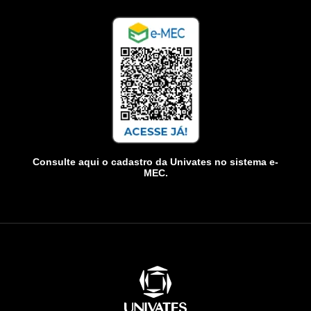
Consulte aqui o cadastro da Univates no sistema e-
MEC.