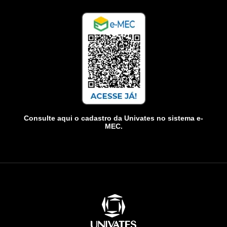
Consulte aqui o cadastro da Univates no sistema e-
MEC.