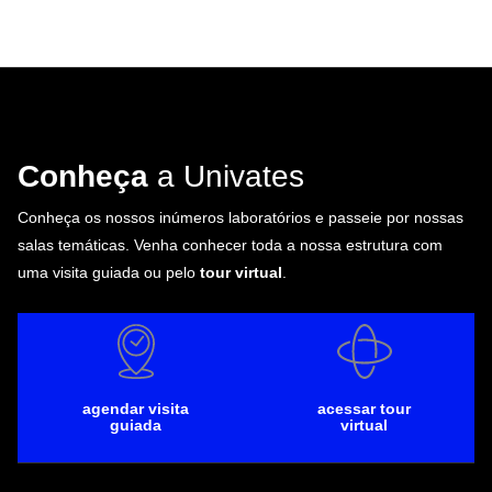
Conheça
a Univates
Conheça os nossos inúmeros laboratórios e passeie por nossas
salas temáticas. Venha conhecer toda a nossa estrutura com
uma visita guiada ou pelo
tour virtual
.
agendar visita
acessar tour
guiada
virtual