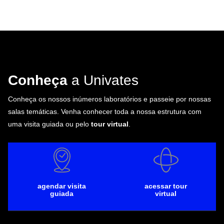
Conheça
a Univates
Conheça os nossos inúmeros laboratórios e passeie por nossas
salas temáticas. Venha conhecer toda a nossa estrutura com
uma visita guiada ou pelo
tour virtual
.
agendar visita
acessar tour
guiada
virtual