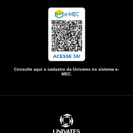
Consulte aqui o cadastro da Univates no sistema e-
MEC.