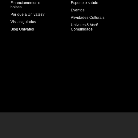
Financiamentos e
Esporte e saúde
bolsas
Eventos
Por que a Univates?
Atividades Culturais
Visitas guiadas
Univates & Você -
Blog Univates
Comunidade