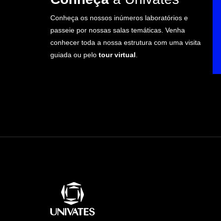
Conheça os nossos inúmeros laboratórios e
passeie por nossas salas temáticas. Venha
conhecer toda a nossa estrutura com uma visita
guiada ou pelo
tour virtual
.