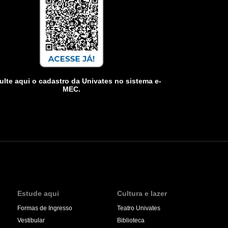
lte aqui o cadastro da Univates no sistema e-
MEC.
Estude aqui
Cultura e lazer
Formas de Ingresso
Teatro Univates
Vestibular
Biblioteca