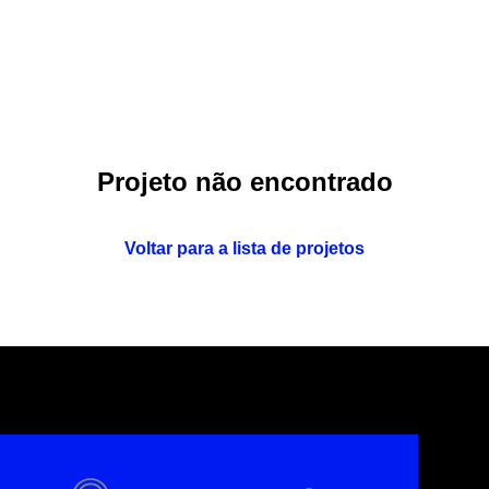
Projeto não encontrado
Voltar para a lista de projetos