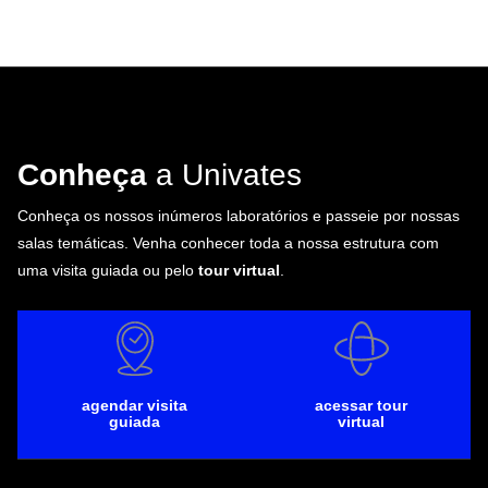
Conheça
a Univates
Conheça os nossos inúmeros laboratórios e passeie por nossas
salas temáticas. Venha conhecer toda a nossa estrutura com
uma visita guiada ou pelo
tour virtual
.
agendar visita
acessar tour
guiada
virtual