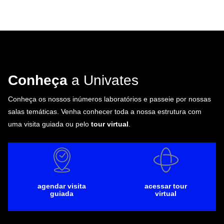
Conheça
a Univates
Conheça os nossos inúmeros laboratórios e passeie por nossas
salas temáticas. Venha conhecer toda a nossa estrutura com
uma visita guiada ou pelo
tour virtual
.
agendar visita
acessar tour
guiada
virtual