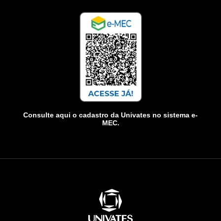
Consulte aqui o cadastro da Univates no sistema e-
MEC.