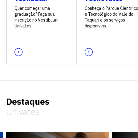
Quer começar uma
Conheça o Parque Científic
graduação? Faça sua
e Tecnológico do Vale do
inscrição no Vestibular
Taquari e os serviços
Univates.
disponíveis.
Destaques
Univates