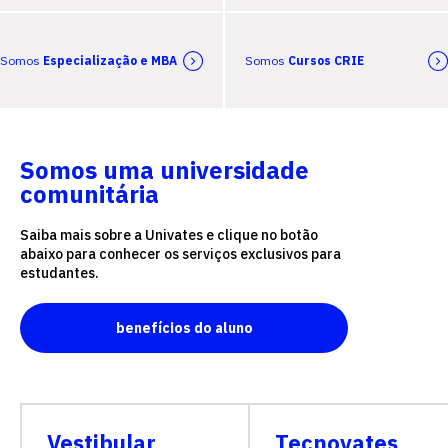
Somos
Especialização e MBA
Somos
Cursos CRIE
Somos uma universidade
comunitária
Saiba mais sobre a Univates e clique no botão
abaixo para conhecer os serviços exclusivos para
estudantes.
benefícios do aluno
Vestibular
Tecnovates