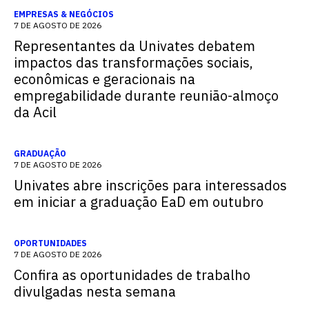
EMPRESAS & NEGÓCIOS
7 DE AGOSTO DE 2026
Representantes da Univates debatem
impactos das transformações sociais,
econômicas e geracionais na
empregabilidade durante reunião-almoço
da Acil
GRADUAÇÃO
7 DE AGOSTO DE 2026
Univates abre inscrições para interessados
em iniciar a graduação EaD em outubro
OPORTUNIDADES
7 DE AGOSTO DE 2026
Confira as oportunidades de trabalho
divulgadas nesta semana