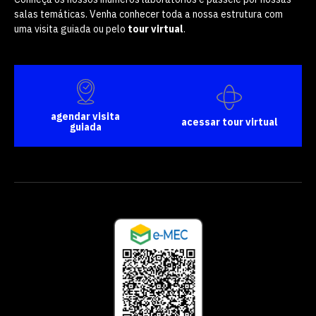
salas temáticas. Venha conhecer toda a nossa estrutura com
uma visita guiada ou pelo
tour virtual
.
agendar visita
acessar tour virtual
guiada