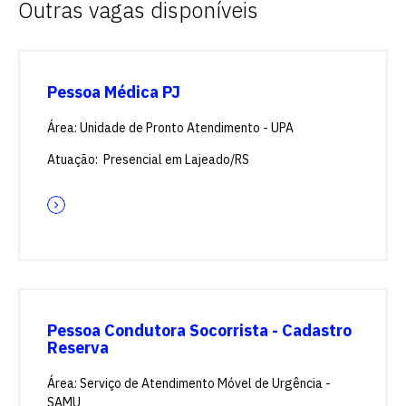
Outras vagas disponíveis
Pessoa Médica PJ
Área: Unidade de Pronto Atendimento - UPA
Atuação: Presencial em Lajeado/RS
Pessoa Condutora Socorrista - Cadastro
Reserva
Área: Serviço de Atendimento Móvel de Urgência -
SAMU