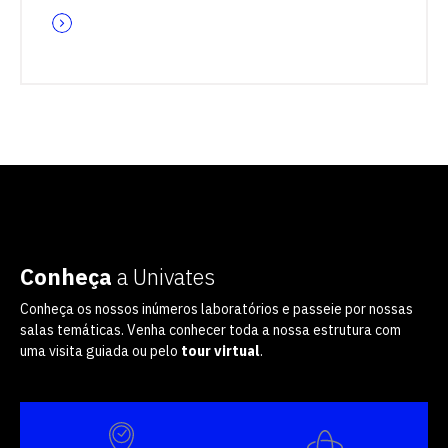
Conheça
a Univates
Conheça os nossos inúmeros laboratórios e passeie por nossas
salas temáticas. Venha conhecer toda a nossa estrutura com
uma visita guiada ou pelo
tour virtual
.