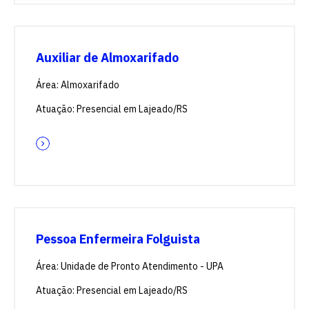
Auxiliar de Almoxarifado
Área: Almoxarifado
Atuação: Presencial em Lajeado/RS
Pessoa Enfermeira Folguista
Área: Unidade de Pronto Atendimento - UPA
Atuação: Presencial em Lajeado/RS