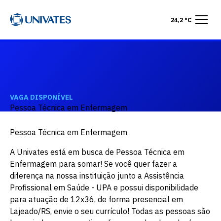
24,2 °C
VAGA DISPONÍVEL
Pessoa Técnica em Enfermagem
Pessoa Técnica em Enfermagem
A Univates está em busca de Pessoa Técnica em
Enfermagem para somar! Se você quer fazer a
diferença na nossa instituição junto a Assistência
Profissional em Saúde - UPA e possui disponibilidade
para atuação de 12x36, de forma presencial em
Lajeado/RS, envie o seu currículo! Todas as pessoas são