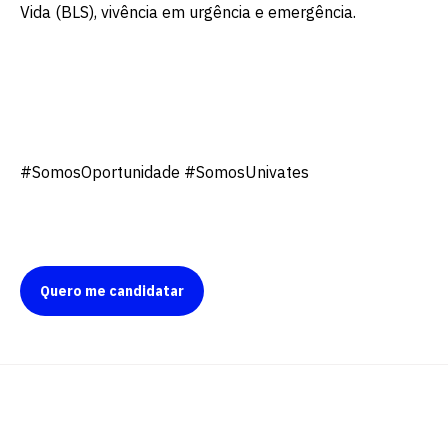
Vida (BLS), vivência em urgência e emergência.
#SomosOportunidade #SomosUnivates
Quero me candidatar