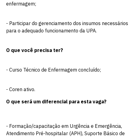
enfermagem;
- Participar do gerenciamento dos insumos necessários
para o adequado funcionamento da UPA.
O que você precisa ter?
- Curso Técnico de Enfermagem concluído;
- Coren ativo.
O que será um diferencial para esta vaga?
- Formação/capacitação em Urgência e Emergência,
Atendimento Pré-hospitalar (APH), Suporte Básico de