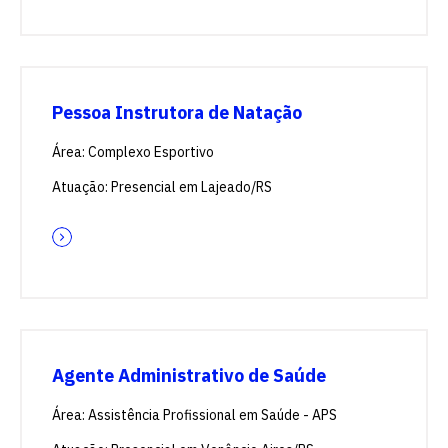
Pessoa Instrutora de Natação
Área: Complexo Esportivo
Atuação: Presencial em Lajeado/RS
Agente Administrativo de Saúde
Área: Assistência Profissional em Saúde - APS