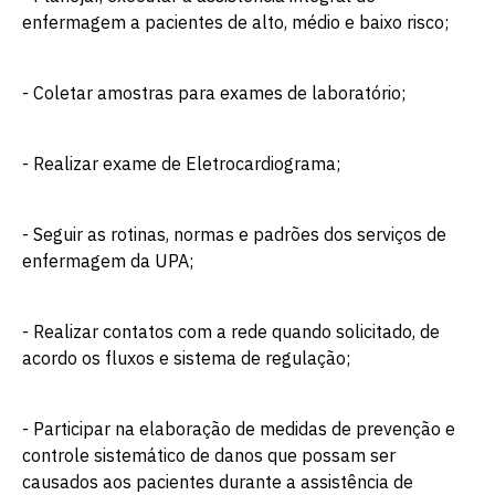
enfermagem a pacientes de alto, médio e baixo risco;
- Coletar amostras para exames de laboratório;
- Realizar exame de Eletrocardiograma;
- Seguir as rotinas, normas e padrões dos serviços de
enfermagem da UPA;
- Realizar contatos com a rede quando solicitado, de
acordo os fluxos e sistema de regulação;
- Participar na elaboração de medidas de prevenção e
controle sistemático de danos que possam ser
causados aos pacientes durante a assistência de