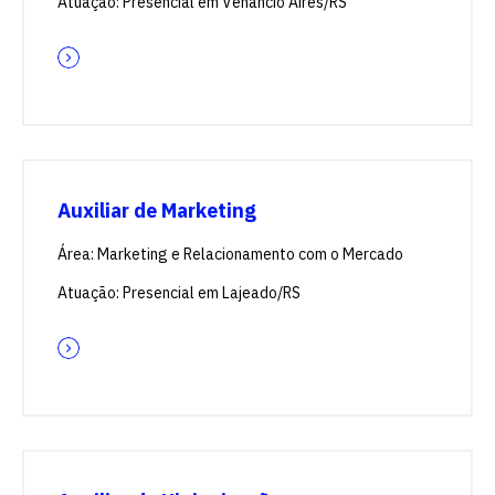
Atuação: Presencial em Venâncio Aires/RS
Auxiliar de Marketing
Área: Marketing e Relacionamento com o Mercado
Atuação: Presencial em Lajeado/RS