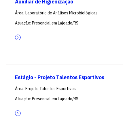
Auxiliar de Higienização
Área: Laboratório de Análises Microbiológicas
Atuação: Presencial em Lajeado/RS
Estágio - Projeto Talentos Esportivos
Área: Projeto Talentos Esportivos
Atuação: Presencial em Lajeado/RS