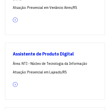
Atuação: Presencial em Venâncio Aires/RS
Assistente de Produto Digital
Área: NTI - Núcleo de Tecnologia da Informação
Atuação: Presencial em Lajeado/RS