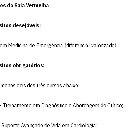
os da Sala Vermelha
sitos desejáveis:
em Medicina de Emergência (diferencial valorizado).
sitos obrigatórios:
 menos dois dos três cursos abaixo:
- Treinamento em Diagnóstico e Abordagem do Crítico;
 Suporte Avançado de Vida em Cardiologia;