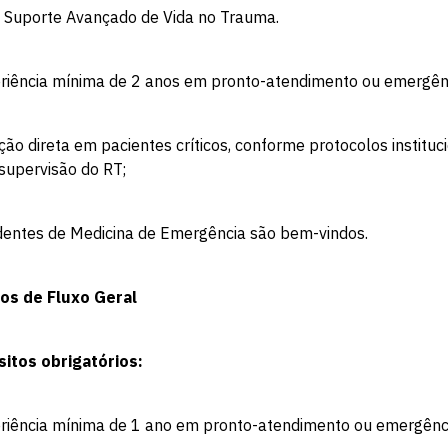
- Suporte Avançado de Vida no Trauma.
eriência mínima de 2 anos em pronto-atendimento ou emergên
ção direta em pacientes críticos, conforme protocolos instituc
supervisão do RT;
dentes de Medicina de Emergência são bem-vindos.
os de Fluxo Geral
sitos obrigatórios:
eriência mínima de 1 ano em pronto-atendimento ou emergênc