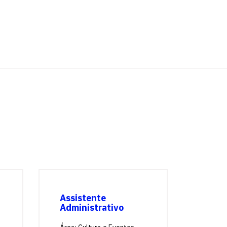
Assistente
Administrativo