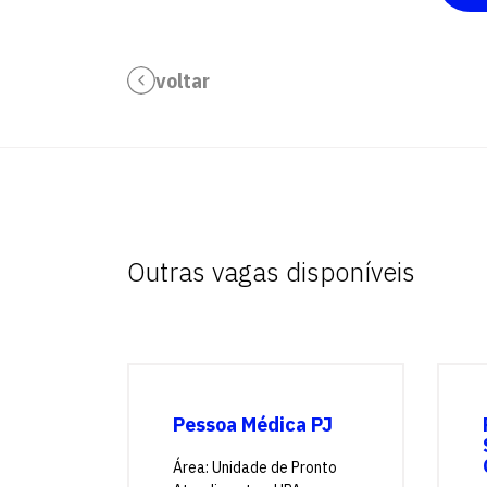
voltar
Outras vagas disponíveis
Pessoa Médica PJ
Área: Unidade de Pronto