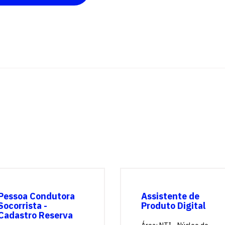
Pessoa Condutora
Assistente de
Socorrista -
Produto Digital
Cadastro Reserva