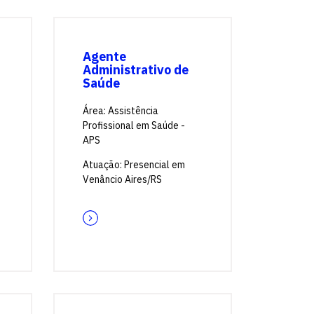
Agente
Administrativo de
Saúde
Área: Assistência
Profissional em Saúde -
APS
Atuação: Presencial em
Venâncio Aires/RS