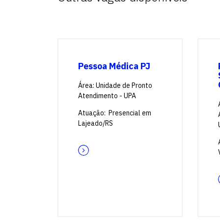
Pessoa Médica PJ
Área: Unidade de Pronto
Atendimento - UPA
Atuação: Presencial em
Lajeado/RS