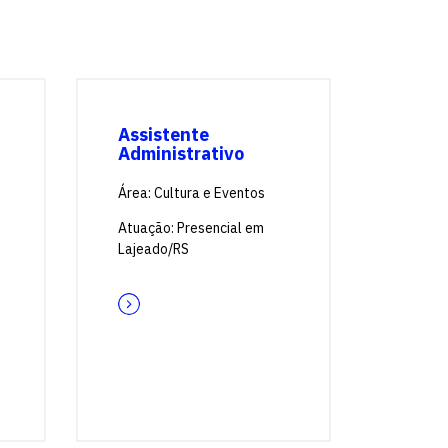
Assistente
Administrativo
Área: Cultura e Eventos
Atuação: Presencial em
Lajeado/RS