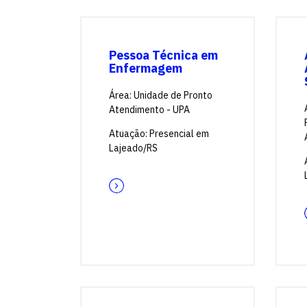
Pessoa Técnica em
Enfermagem
Área: Unidade de Pronto
Atendimento - UPA
Atuação: Presencial em
Lajeado/RS