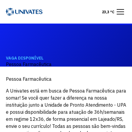
23,3 °C
VAGA DISPONÍVEL
Pessoa Farmacêutica
Pessoa Farmacêutica
A Univates está em busca de Pessoa Farmacêutica para
somar! Se você quer fazer a diferença na nossa
instituição junto a Unidade de Pronto Atendimento - UPA
e possui disponibilidade para atuação de 36h/semanais
em regime 12x36, de forma presencial em Lajeado/RS,
envie o seu currículo! Todas as pessoas são bem-vindas