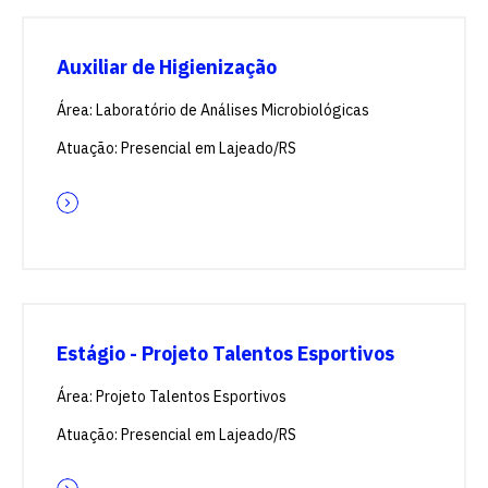
Auxiliar de Higienização
Área: Laboratório de Análises Microbiológicas
Atuação: Presencial em Lajeado/RS
Estágio - Projeto Talentos Esportivos
Área: Projeto Talentos Esportivos
Atuação: Presencial em Lajeado/RS