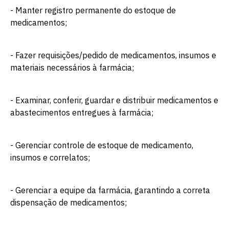
- Manter registro permanente do estoque de
medicamentos;
- Fazer requisições/pedido de medicamentos, insumos e
materiais necessários à farmácia;
- Examinar, conferir, guardar e distribuir medicamentos e
abastecimentos entregues à farmácia;
- Gerenciar controle de estoque de medicamento,
insumos e correlatos;
- Gerenciar a equipe da farmácia, garantindo a correta
dispensação de medicamentos;