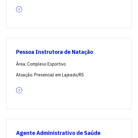
Pessoa Instrutora de Natação
Área: Complexo Esportivo
Atuação: Presencial em Lajeado/RS
Agente Administrativo de Saúde