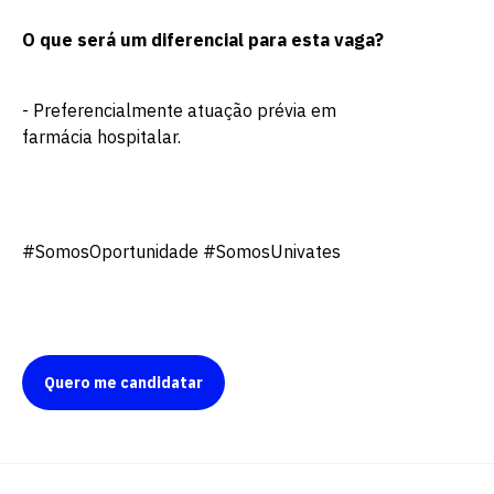
O que será um diferencial para esta vaga?
- Preferencialmente atuação prévia em
farmácia hospitalar.
#SomosOportunidade #SomosUnivates
Quero me candidatar