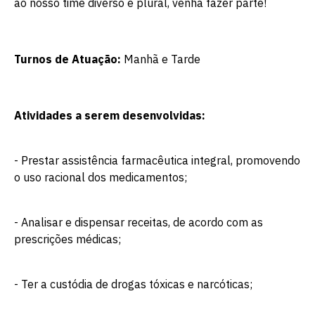
ao nosso time diverso e plural, venha fazer parte!
Turnos de Atuação:
Manhã e Tarde
Atividades a serem desenvolvidas:
- Prestar assistência farmacêutica integral, promovendo
o uso racional dos medicamentos;
- Analisar e dispensar receitas, de acordo com as
prescrições médicas;
- Ter a custódia de drogas tóxicas e narcóticas;