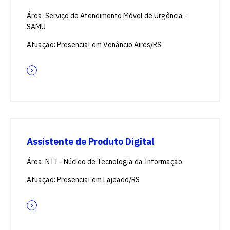
Área: Serviço de Atendimento Móvel de Urgência -
SAMU
Atuação: Presencial em Venâncio Aires/RS
Assistente de Produto Digital
Área: NTI - Núcleo de Tecnologia da Informação
Atuação: Presencial em Lajeado/RS