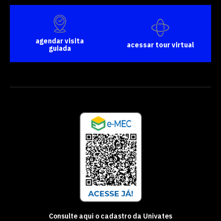
agendar visita
acessar tour virtual
guiada
Consulte aqui o cadastro da Univates