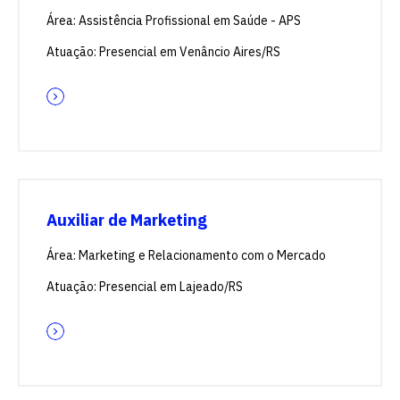
Área: Assistência Profissional em Saúde - APS
Atuação: Presencial em Venâncio Aires/RS
Auxiliar de Marketing
Área: Marketing e Relacionamento com o Mercado
Atuação: Presencial em Lajeado/RS