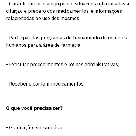
- Garantir suporte à equipe em situações relacionadas à
diluição e preparo dos medicamentos, e informações
relacionadas ao uso dos mesmos;
- Participar dos programas de treinamento de recursos
humanos para a área de farmácia;
- Executar procedimentos e rotinas administrativas;
- Receber e conferir medicamentos.
O que você precisa ter?
- Graduação em Farmácia.