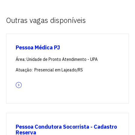
Outras vagas disponíveis
Pessoa Médica PJ
Área: Unidade de Pronto Atendimento - UPA
Atuação: Presencial em Lajeado/RS
Pessoa Condutora Socorrista - Cadastro
Reserva