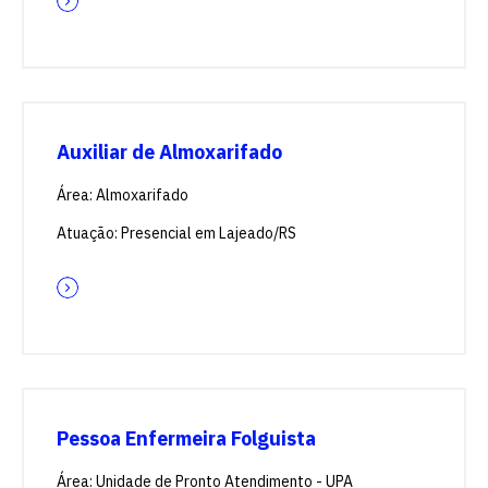
Auxiliar de Almoxarifado
Área: Almoxarifado
Atuação: Presencial em Lajeado/RS
Pessoa Enfermeira Folguista
Área: Unidade de Pronto Atendimento - UPA