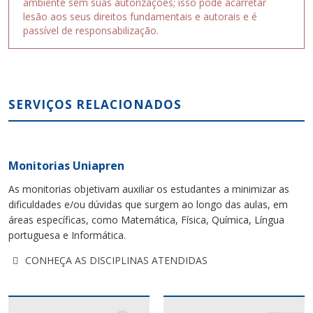
ambiente sem suas autorizações; isso pode acarretar
lesão aos seus direitos fundamentais e autorais e é
passível de responsabilização.
SERVIÇOS RELACIONADOS
Monitorias Uniapren
As monitorias objetivam auxiliar os estudantes a minimizar as
dificuldades e/ou dúvidas que surgem ao longo das aulas, em
áreas específicas, como Matemática, Física, Química, Língua
portuguesa e Informática.
CONHEÇA AS DISCIPLINAS ATENDIDAS