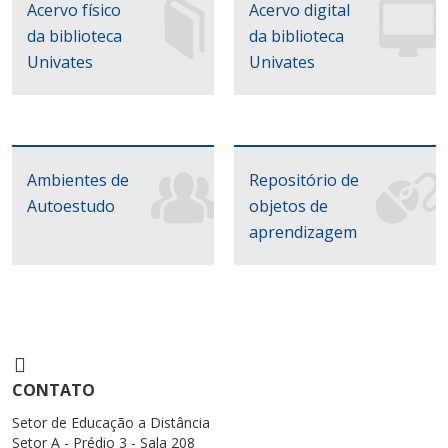
Acervo físico
Acervo digital
da biblioteca
da biblioteca
Univates
Univates
Ambientes de
Repositório de
Autoestudo
objetos de
aprendizagem
CONTATO
Setor de Educação a Distância
Setor A - Prédio 3 - Sala 208