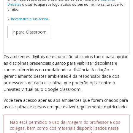
Univates
o usuário aparece logo abaixo do seu nome, no canto superior
direito.
2.
Recadastre a sua senha
.
Ir para Classroom
Os ambientes digitais de estudo são utilizados tanto para apoiar
as disciplinas presenciais quanto para viabilizar disciplinas e
cursos oferecidos na modalidade a distância. A criação e
gerenciamento destes ambientes é da responsabilidade dos
professores de cada disciplina, que poderão optar entre o
Univates Virtual ou o Google Classroom.
Você terá acesso apenas aos ambientes que forem criados para
as disciplinas e cursos em que estiver regularmente matriculado.
Não está permitido o uso da imagem do professor e dos
colegas, bem como dos materiais disponibilizados neste