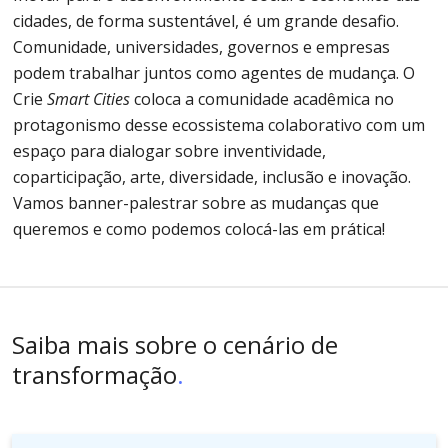
cidades, de forma sustentável, é um grande desafio.
Comunidade, universidades, governos e empresas
podem trabalhar juntos como agentes de mudança. O
Crie
Smart Cities
coloca a comunidade acadêmica no
protagonismo desse ecossistema colaborativo com um
espaço para dialogar sobre inventividade,
coparticipação, arte, diversidade, inclusão e inovação.
Vamos banner-palestrar sobre as mudanças que
queremos e como podemos colocá-las em prática!
Saiba mais sobre o cenário de
transformação
.