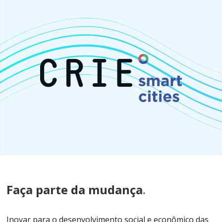
Faça parte da mudança
.
Inovar para o desenvolvimento social e econômico das