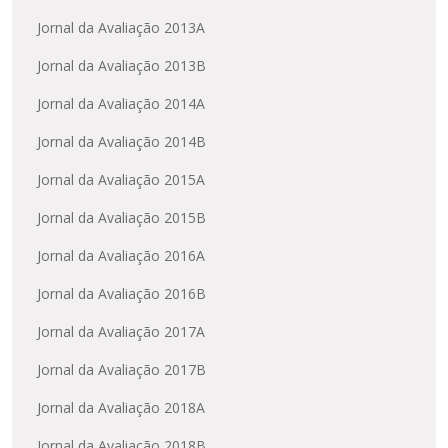
Jornal da Avaliação 2013A
Jornal da Avaliação 2013B
Jornal da Avaliação 2014A
Jornal da Avaliação 2014B
Jornal da Avaliação 2015A
Jornal da Avaliação 2015B
Jornal da Avaliação 2016A
Jornal da Avaliação 2016B
Jornal da Avaliação 2017A
Jornal da Avaliação 2017B
Jornal da Avaliação 2018A
Jornal da Avaliação 2018B