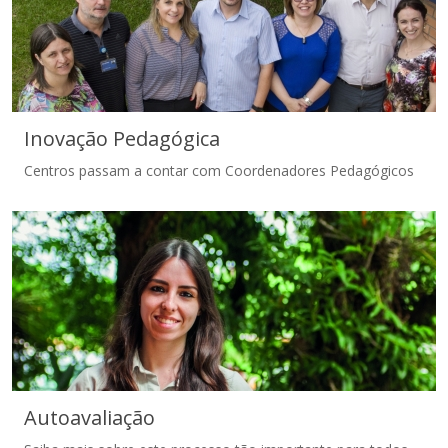
Inovação Pedagógica
Centros passam a contar com Coordenadores Pedagógicos
Inovação Pedagógica
Autoavaliação