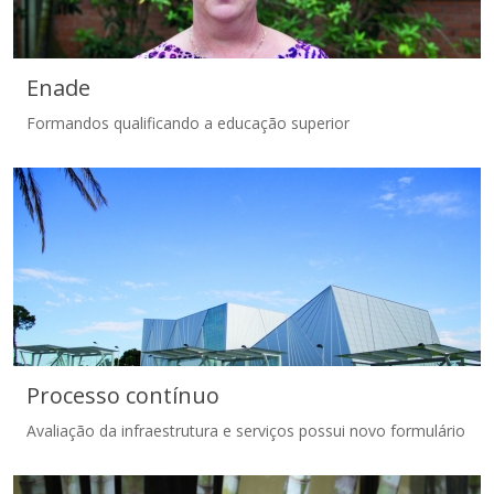
Enade
Formandos qualificando a educação superior
Enade
Processo contínuo
Avaliação da infraestrutura e serviços possui novo formulário