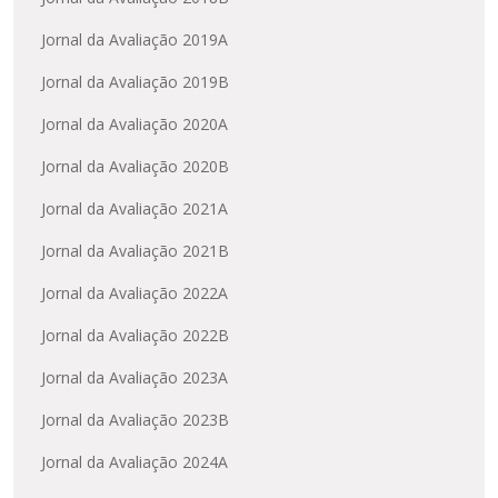
Jornal da Avaliação 2019A
Jornal da Avaliação 2019B
Jornal da Avaliação 2020A
Jornal da Avaliação 2020B
Jornal da Avaliação 2021A
Jornal da Avaliação 2021B
Jornal da Avaliação 2022A
Jornal da Avaliação 2022B
Jornal da Avaliação 2023A
Jornal da Avaliação 2023B
Jornal da Avaliação 2024A