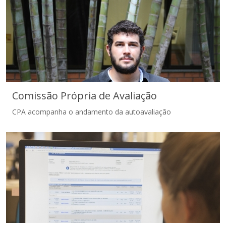
Processo contínuo
Comissão Própria de Avaliação
CPA acompanha o andamento da autoavaliação
Comissão Própria de Avaliação