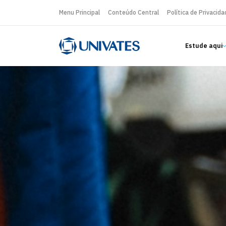
Menu Principal
Conteúdo Central
Política de Privacida
Estude aqui