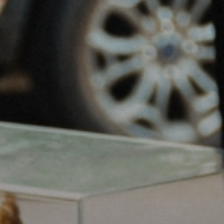
Fale conosco