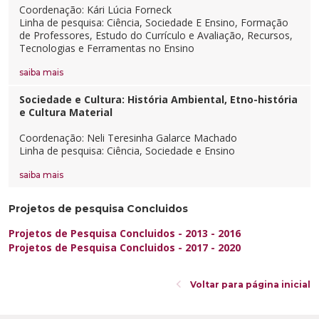
Coordenação: Kári Lúcia Forneck
Linha de pesquisa: Ciência, Sociedade E Ensino, Formação
de Professores, Estudo do Currículo e Avaliação, Recursos,
Tecnologias e Ferramentas no Ensino
saiba mais
Sociedade e Cultura: História Ambiental, Etno-história
e Cultura Material
Coordenação: Neli Teresinha Galarce Machado
Linha de pesquisa: Ciência, Sociedade e Ensino
saiba mais
Projetos de pesquisa Concluidos
Projetos de Pesquisa Concluidos - 2013 - 2016
Projetos de Pesquisa Concluidos - 2017 - 2020
Voltar para página inicial