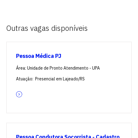
Outras vagas disponíveis
Pessoa Médica PJ
Área: Unidade de Pronto Atendimento - UPA
Atuação: Presencial em Lajeado/RS
Pessoa Condutora Socorrista - Cadastro