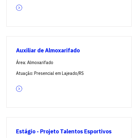
Auxiliar de Almoxarifado
Área: Almoxarifado
Atuação: Presencial em Lajeado/RS
Estágio - Projeto Talentos Esportivos