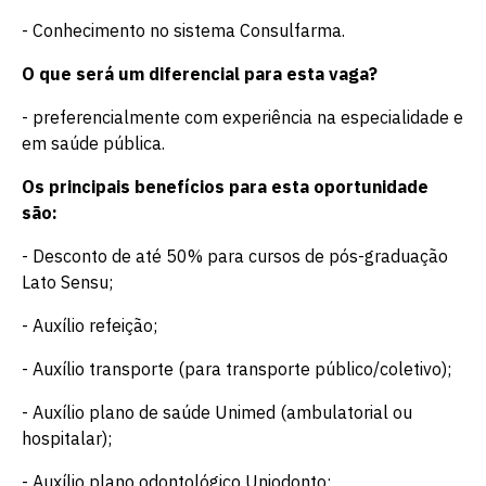
- Conhecimento no sistema Consulfarma.
O que será um diferencial para esta vaga?
- preferencialmente com experiência na especialidade e
em saúde pública.
Os principais benefícios para esta oportunidade
são:
- Desconto de até 50% para cursos de pós-graduação
Lato Sensu;
- Auxílio refeição;
- Auxílio transporte (para transporte público/coletivo);
- Auxílio plano de saúde Unimed (ambulatorial ou
hospitalar);
- Auxílio plano odontológico Uniodonto;