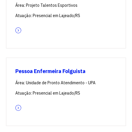
Área: Projeto Talentos Esportivos
Atuação: Presencial em Lajeado/RS
Pessoa Enfermeira Folguista
Área: Unidade de Pronto Atendimento - UPA
Atuação: Presencial em Lajeado/RS