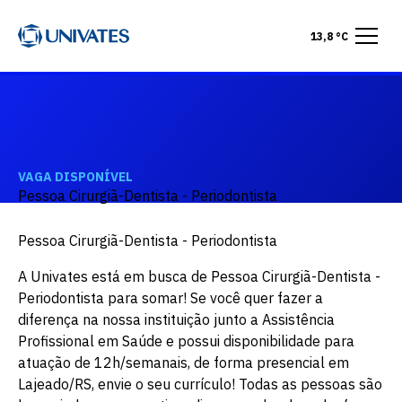
13,8 °C
VAGA DISPONÍVEL
Pessoa Cirurgiã-Dentista - Periodontista
Pessoa Cirurgiã-Dentista - Periodontista
A Univates está em busca de Pessoa Cirurgiã-Dentista -
Periodontista para somar! Se você quer fazer a
diferença na nossa instituição junto a Assistência
Profissional em Saúde e possui disponibilidade para
atuação de 12h/semanais, de forma presencial em
Lajeado/RS, envie o seu currículo! Todas as pessoas são