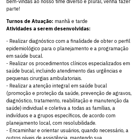
bem-vindas ao nosso time diverso e plural, venha fazer
parte!
Turnos de Atuação:
manhã e tarde
Atividades a serem desenvolvidas:
- Realizar diagnóstico com a finalidade de obter o perfil
epidemiológico para o planejamento e a programação
em saúde bucal.
- Realizar os procedimentos clínicos especializados em
saúde bucal, incluindo atendimento das urgências e
pequenas cirurgias ambulatoriais.
- Realizar a atenção integral em saúde bucal
(promoção e proteção da saúde, prevenção de agravos,
diagnóstico, tratamento, reabilitação e manutenção da
saúde) individual e coletiva a todas as famílias, a
indivíduos e a grupos específicos, de acordo com
planejamento local, com resolubilidade.
- Encaminhar e orientar usuários, quando necessário, a
outros níveis de assistência, mantendo sua