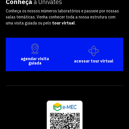
Conheça
a Univates
Conheça os nossos inúmeros laboratórios e passeie por nossas
salas temáticas. Venha conhecer toda a nossa estrutura com
uma visita guiada ou pelo
tour virtual
.
agendar visita
acessar tour virtual
guiada