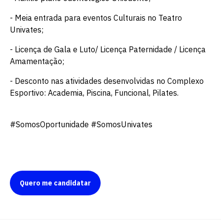
- Meia entrada para eventos Culturais no Teatro
Univates;
- Licença de Gala e Luto/ Licença Paternidade / Licença
Amamentação;
- Desconto nas atividades desenvolvidas no Complexo
Esportivo: Academia, Piscina, Funcional, Pilates.
#SomosOportunidade #SomosUnivates
Quero me candidatar