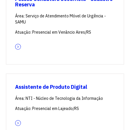
Reserva
Área: Serviço de Atendimento Móvel de Urgência -
SAMU
Atuação: Presencial em Venâncio Aires/RS
Assistente de Produto Digital
Área: NTI - Núcleo de Tecnologia da Informação
Atuação: Presencial em Lajeado/RS