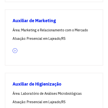
Auxiliar de Marketing
Área: Marketing e Relacionamento com o Mercado
Atuação: Presencial em Lajeado/RS
Auxiliar de Higienização
Área: Laboratório de Análises Microbiológicas
Atuação: Presencial em Lajeado/RS