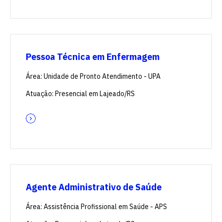
Pessoa Técnica em Enfermagem
Área: Unidade de Pronto Atendimento - UPA
Atuação: Presencial em Lajeado/RS
Agente Administrativo de Saúde
Área: Assistência Profissional em Saúde - APS