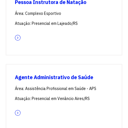
Pessoa Instrutora de Natação
Área: Complexo Esportivo
Atuação: Presencial em Lajeado/RS
Agente Administrativo de Saúde
Área: Assistência Profissional em Saúde - APS
Atuação: Presencial em Venâncio Aires/RS