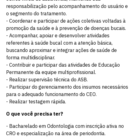
responsabilização pelo acompanhamento do usuário e
o segmento do tratamento.
- Coordenar e participar de ações coletivas voltadas à
promoção da saúde e à prevenção de doenças bucais.
- Acompanhar, apoiar e desenvolver atividades
referentes à saúde bucal com a atenção básica,
buscando aproximar e integrar ações de saúde de
forma multidisciplinar.
- Contribuir e participar das atividades de Educação
Permanente da equipe multiprofissional.
- Realizar supervisão técnica do ASB.
- Participar do gerenciamento dos insumos necessários
para o adequado funcionamento do CEO.
- Realizar testagem rápida.
O que você precisa ter?
- Bacharelado em Odontologia com inscrição ativa no
CRO e especialização na área de periodontia.