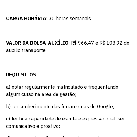
CARGA HORÁRIA
: 30 horas semanais
VALOR DA BOLSA-AUXÍLIO
: R$ 966,47 e R$ 108,92 de
auxílio transporte
REQUISITOS
:
a) estar regularmente matriculado e frequentando
algum curso na área de gestão;
b) ter conhecimento das ferramentas do Google;
c) ter boa capacidade de escrita e expressão oral, ser
comunicativo e proativo;