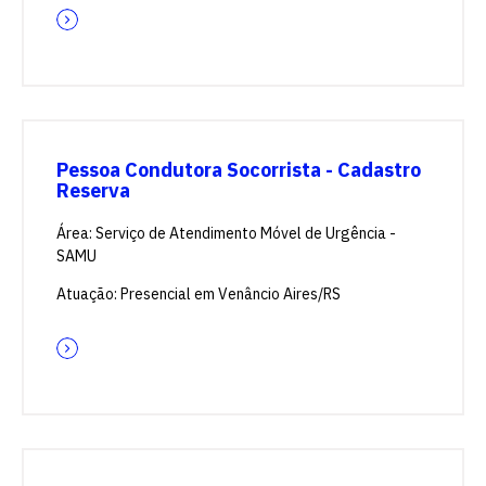
Pessoa Condutora Socorrista - Cadastro
Reserva
Área: Serviço de Atendimento Móvel de Urgência -
SAMU
Atuação: Presencial em Venâncio Aires/RS
Escolha a vaga que você