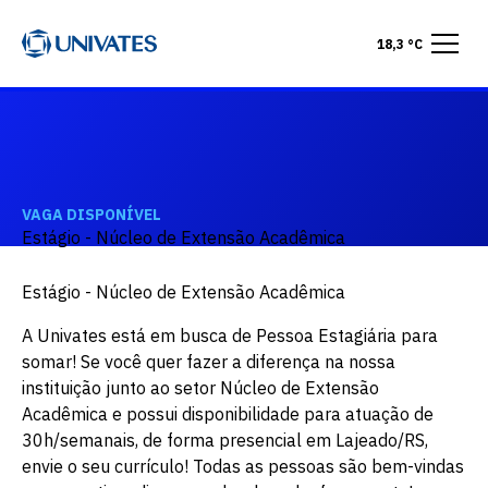
18,3 °C
VAGA DISPONÍVEL
Estágio - Núcleo de Extensão Acadêmica
Estágio - Núcleo de Extensão Acadêmica
A Univates está em busca de Pessoa Estagiária para
somar! Se você quer fazer a diferença na nossa
instituição junto ao setor Núcleo de Extensão
Acadêmica e possui disponibilidade para atuação de
30h/semanais, de forma presencial em Lajeado/RS,
envie o seu currículo! Todas as pessoas são bem-vindas