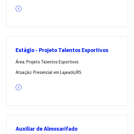
Estágio - Projeto Talentos Esportivos
Área: Projeto Talentos Esportivos
Atuação: Presencial em Lajeado/RS
Auxiliar de Almoxarifado