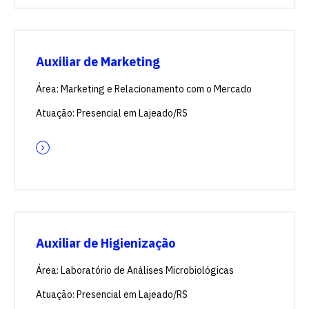
Auxiliar de Marketing
Área: Marketing e Relacionamento com o Mercado
Atuação: Presencial em Lajeado/RS
Auxiliar de Higienização
Área: Laboratório de Análises Microbiológicas
Atuação: Presencial em Lajeado/RS