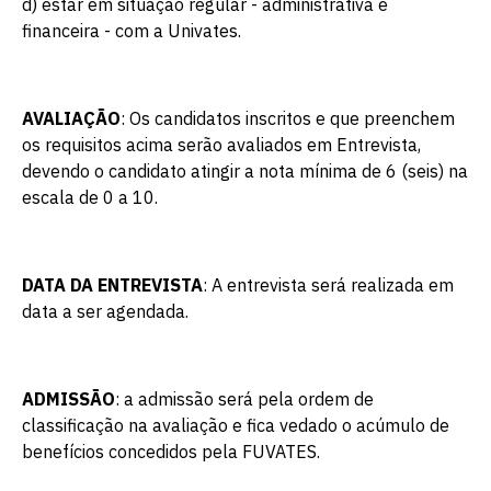
d) estar em situação regular - administrativa e
financeira - com a Univates.
AVALIAÇÃO
: Os candidatos inscritos e que preenchem
os requisitos acima serão avaliados em Entrevista,
devendo o candidato atingir a nota mínima de 6 (seis) na
escala de 0 a 10.
DATA DA ENTREVISTA
: A entrevista será realizada em
data a ser agendada.
ADMISSÃO
: a admissão será pela ordem de
classificação na avaliação e fica vedado o acúmulo de
benefícios concedidos pela FUVATES.