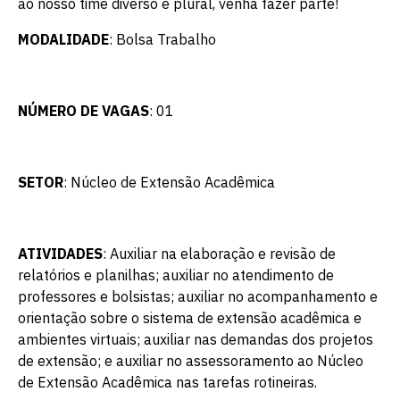
ao nosso time diverso e plural, venha fazer parte!
MODALIDADE
: Bolsa Trabalho
NÚMERO DE VAGAS
: 01
SETOR
: Núcleo de Extensão Acadêmica
ATIVIDADES
: Auxiliar na elaboração e revisão de
relatórios e planilhas; auxiliar no atendimento de
professores e bolsistas; auxiliar no acompanhamento e
orientação sobre o sistema de extensão acadêmica e
ambientes virtuais; auxiliar nas demandas dos projetos
de extensão; e auxiliar no assessoramento ao Núcleo
de Extensão Acadêmica nas tarefas rotineiras.