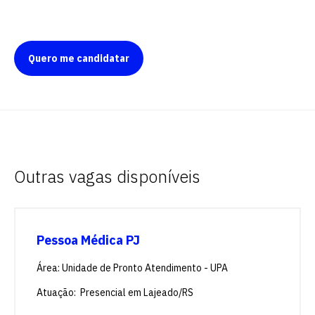
Quero me candidatar
Outras vagas disponíveis
Pessoa Médica PJ
Área: Unidade de Pronto Atendimento - UPA
Atuação: Presencial em Lajeado/RS