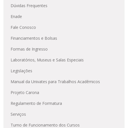
Enviar
Dúvidas Frequentes
Enade
Fale Conosco
Financiamentos e Bolsas
Formas de Ingresso
Laboratórios, Museus e Salas Especiais
Legislações
Manual da Univates para Trabalhos Acadêmicos
Projeto Carona
Regulamento de Formatura
Serviços
Turno de Funcionamento dos Cursos