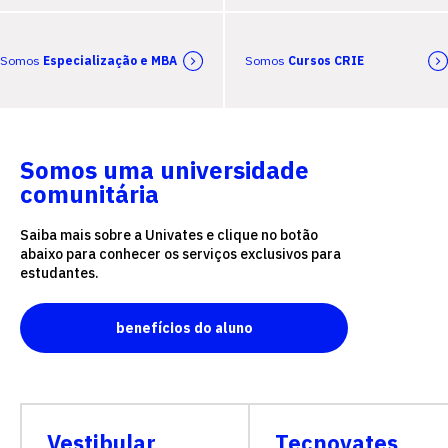
Somos
Especialização e MBA
Somos
Cursos CRIE
Somos uma universidade
comunitária
Saiba mais sobre a Univates e clique no botão
abaixo para conhecer os serviços exclusivos para
estudantes.
benefícios do aluno
Vestibular
Tecnovates