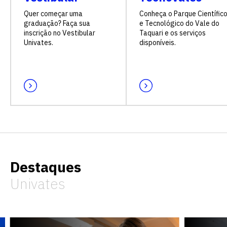
Quer começar uma
Conheça o Parque Científic
graduação? Faça sua
e Tecnológico do Vale do
inscrição no Vestibular
Taquari e os serviços
Univates.
disponíveis.
Destaques
Univates