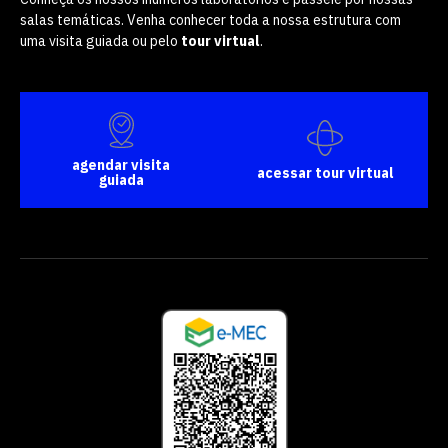
salas temáticas. Venha conhecer toda a nossa estrutura com
uma visita guiada ou pelo
tour virtual
.
agendar visita
acessar tour virtual
guiada