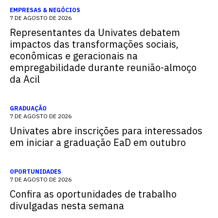
EMPRESAS & NEGÓCIOS
7 DE AGOSTO DE 2026
Representantes da Univates debatem
impactos das transformações sociais,
econômicas e geracionais na
empregabilidade durante reunião-almoço
da Acil
GRADUAÇÃO
7 DE AGOSTO DE 2026
Univates abre inscrições para interessados
em iniciar a graduação EaD em outubro
OPORTUNIDADES
7 DE AGOSTO DE 2026
Confira as oportunidades de trabalho
divulgadas nesta semana