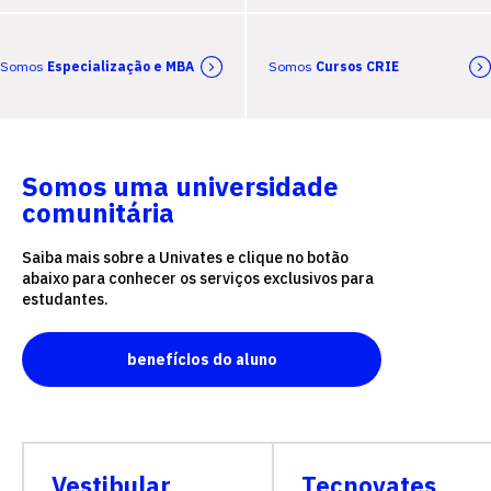
Somos
Especialização e MBA
Somos
Cursos CRIE
Somos uma universidade
comunitária
Saiba mais sobre a Univates e clique no botão
abaixo para conhecer os serviços exclusivos para
estudantes.
benefícios do aluno
Vestibular
Tecnovates