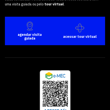
uma visita guiada ou pelo
tour virtual
.
agendar visita
acessar tour virtual
guiada