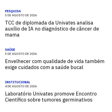
PESQUISA
5 DE AGOSTO DE 2026
TCC de diplomada da Univates analisa
auxílio de IA no diagnóstico de câncer de
mama
SAÚDE
5 DE AGOSTO DE 2026
Envelhecer com qualidade de vida também
exige cuidados com a saúde bucal
INSTITUCIONAL
4 DE AGOSTO DE 2026
Laboratório Univates promove Encontro
Científico sobre tumores germinativos