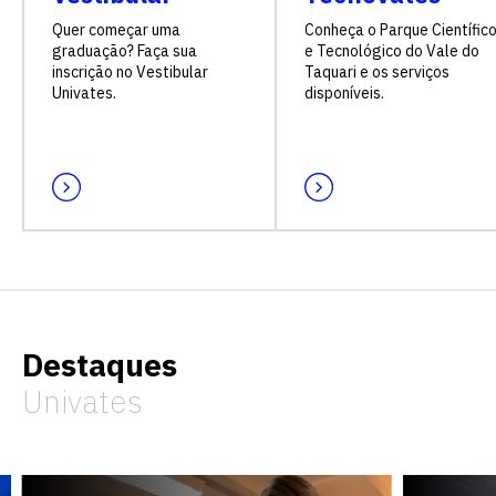
Quer começar uma
Conheça o Parque Científic
graduação? Faça sua
e Tecnológico do Vale do
inscrição no Vestibular
Taquari e os serviços
Univates.
disponíveis.
Destaques
Univates