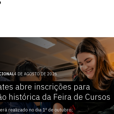
s
CIONAL
4 DE AGOSTO DE 2026
ates abre inscrições para
ão histórica da Feira de Cursos
erá realizado no dia 1º de outubro;