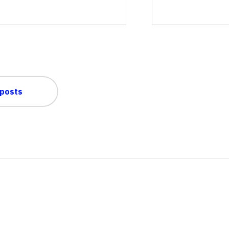
 posts