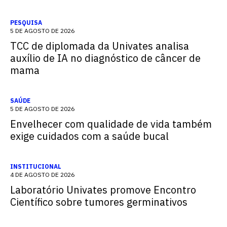
PESQUISA
5 DE AGOSTO DE 2026
TCC de diplomada da Univates analisa
auxílio de IA no diagnóstico de câncer de
mama
SAÚDE
5 DE AGOSTO DE 2026
Envelhecer com qualidade de vida também
exige cuidados com a saúde bucal
INSTITUCIONAL
4 DE AGOSTO DE 2026
Laboratório Univates promove Encontro
Científico sobre tumores germinativos