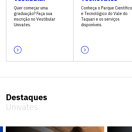
Quer começar uma
Conheça o Parque Científic
graduação? Faça sua
e Tecnológico do Vale do
inscrição no Vestibular
Taquari e os serviços
Univates.
disponíveis.
Destaques
Univates