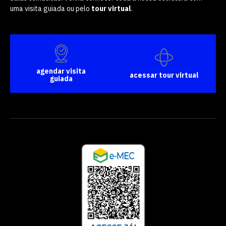
uma visita guiada ou pelo
tour virtual
.
agendar visita
acessar tour virtual
guiada