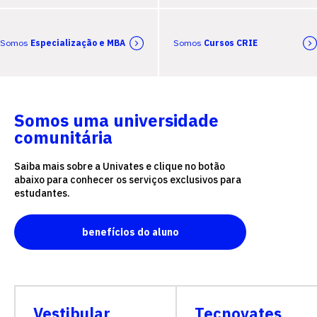
Somos
Especialização e MBA
Somos
Cursos CRIE
Somos uma universidade
comunitária
Saiba mais sobre a Univates e clique no botão
abaixo para conhecer os serviços exclusivos para
estudantes.
benefícios do aluno
Vestibular
Tecnovates