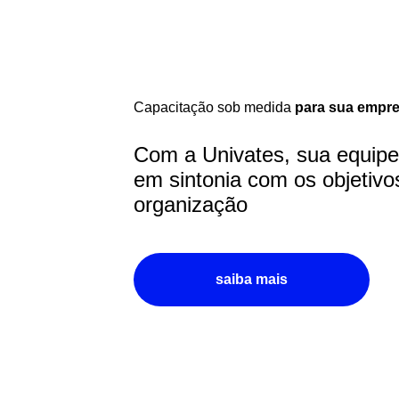
Capacitação sob medida
para sua empr
Com a Univates, sua equipe
em sintonia com os objetivo
organização
saiba mais