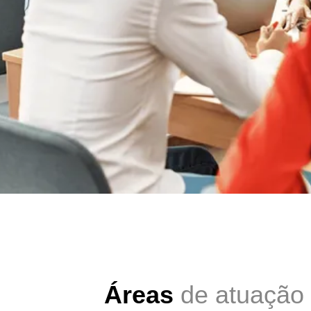
Áreas
de atuação