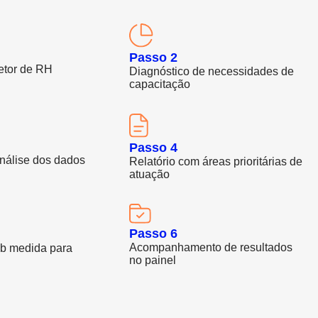
Passo 2
etor de RH
Diagnóstico de necessidades de
capacitação
Passo 4
nálise dos dados
Relatório com áreas prioritárias de
atuação
Passo 6
Acompanhamento de resultados
b medida para
no painel