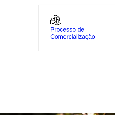
Processo de
Comercialização