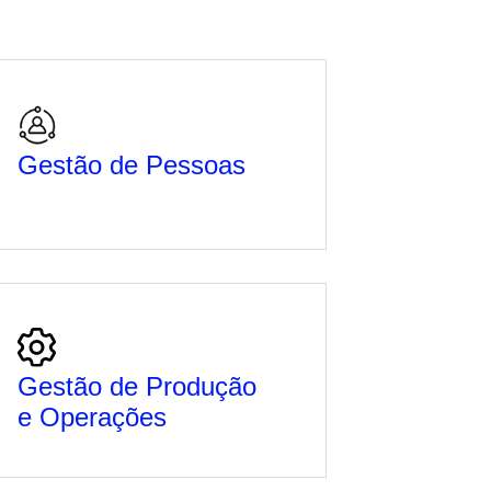
Gestão de Pessoas
Gestão de Produção
e Operações