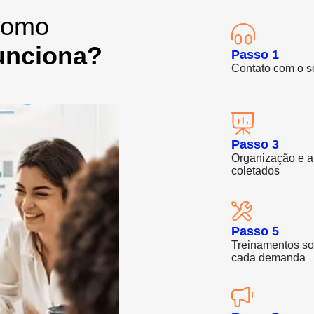
omo
unciona?
Passo 1
Contato com o s
Passo 3
Organização e a
coletados
Passo 5
Treinamentos so
cada demanda