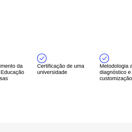
imento da
Certificação de uma
Metodologia 
e Educação
universidade
diagnóstico e
sas
customização