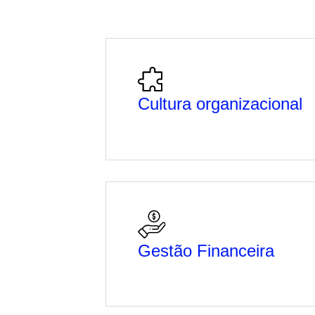
Cultura organizacional
Gestão Financeira