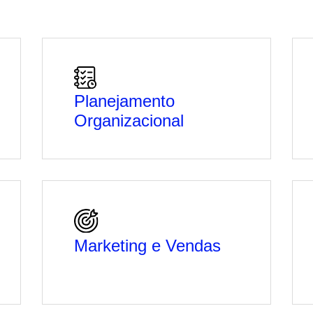
Planejamento
Organizacional
Marketing e Vendas