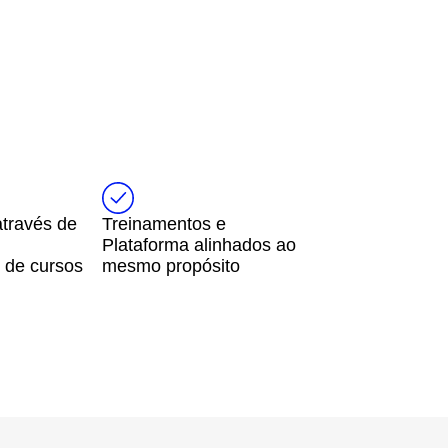
através de
Treinamentos e
Plataforma alinhados ao
 de cursos
mesmo propósito