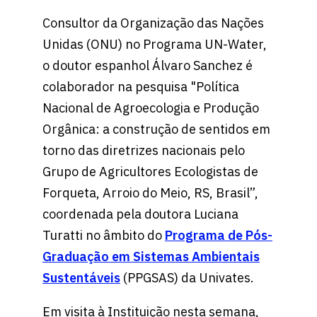
Consultor da Organização das Nações
Unidas (ONU) no Programa UN-Water,
o doutor espanhol Álvaro Sanchez é
colaborador na pesquisa "Política
Nacional de Agroecologia e Produção
Orgânica: a construção de sentidos em
torno das diretrizes nacionais pelo
Grupo de Agricultores Ecologistas de
Forqueta, Arroio do Meio, RS, Brasil”,
coordenada pela doutora Luciana
Turatti no âmbito do
Programa de Pós-
Graduação em Sistemas Ambientais
Sustentáveis
(PPGSAS) da Univates.
Em visita à Instituição nesta semana,