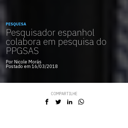
PESQUISA
Pesquisador espanhol
colabora em pesquisa do
PPGSAS
Por Nicole Morás
Postado em 16/03/2018
COMPARTILHE