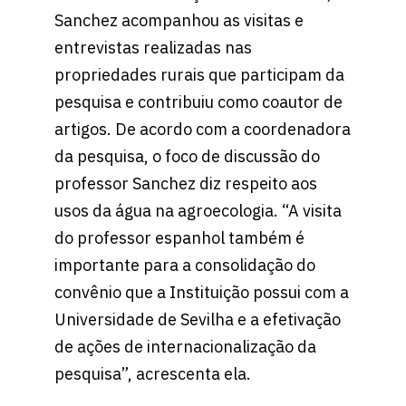
Sanchez acompanhou as visitas e
entrevistas realizadas nas
propriedades rurais que participam da
pesquisa e contribuiu como coautor de
artigos. De acordo com a coordenadora
da pesquisa, o foco de discussão do
professor Sanchez diz respeito aos
usos da água na agroecologia. “A visita
do professor espanhol também é
importante para a consolidação do
convênio que a Instituição possui com a
Universidade de Sevilha e a efetivação
de ações de internacionalização da
pesquisa”, acrescenta ela.