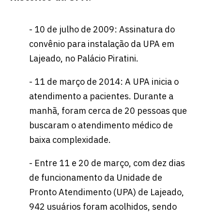
- 10 de julho de 2009: Assinatura do
convênio para instalação da UPA em
Lajeado, no Palácio Piratini.
- 11 de março de 2014: A UPA inicia o
atendimento a pacientes. Durante a
manhã, foram cerca de 20 pessoas que
buscaram o atendimento médico de
baixa complexidade.
- Entre 11 e 20 de março, com dez dias
de funcionamento da Unidade de
Pronto Atendimento (UPA) de Lajeado,
942 usuários foram acolhidos, sendo