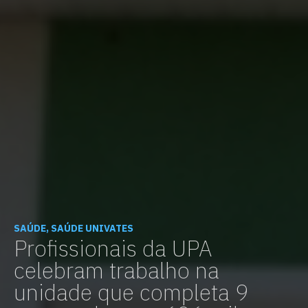
SAÚDE, SAÚDE UNIVATES
Profissionais da UPA
celebram trabalho na
unidade que completa 9