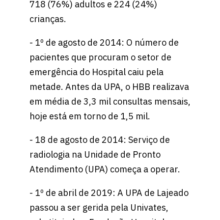
718 (76%) adultos e 224 (24%)
crianças.
- 1º de agosto de 2014: O número de
pacientes que procuram o setor de
emergência do Hospital caiu pela
metade. Antes da UPA, o HBB realizava
em média de 3,3 mil consultas mensais,
hoje está em torno de 1,5 mil.
- 18 de agosto de 2014: Serviço de
radiologia na Unidade de Pronto
Atendimento (UPA) começa a operar.
- 1º de abril de 2019: A UPA de Lajeado
passou a ser gerida pela Univates,