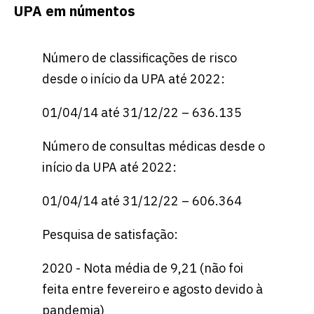
UPA em númentos
Número de classificações de risco
desde o início da UPA até 2022:
01/04/14 até 31/12/22 – 636.135
Número de consultas médicas desde o
início da UPA até 2022:
01/04/14 até 31/12/22 – 606.364
Pesquisa de satisfação:
2020 - Nota média de 9,21 (não foi
feita entre fevereiro e agosto devido à
pandemia)