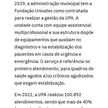
2019, a administração municipal tem a
Fundação Univates como contratada
para realizar a gestão da UPA. A
unidade conta com equipe assistencial
multiprofissional e sua estrutura dispõe
de equipamentos que auxiliam no
diagnóstico e na estabilização dos
pacientes em casos de urgência e
emergência. O serviço é referência no
primeiro atendimento, para quadros de
saúde agudos e/ou crônicos agudizados
que exigem estabilização.
Em 2022, a UPA realizou 100.892
atendimentos, sendo que mais de 40%