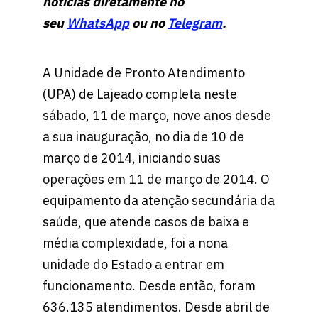
notícias diretamente no
seu
WhatsApp
ou no
Telegram
.
A Unidade de Pronto Atendimento
(UPA) de Lajeado completa neste
sábado, 11 de março, nove anos desde
a sua inauguração, no dia de 10 de
março de 2014, iniciando suas
operações em 11 de março de 2014. O
equipamento da atenção secundária da
saúde, que atende casos de baixa e
média complexidade, foi a nona
unidade do Estado a entrar em
funcionamento. Desde então, foram
636.135 atendimentos. Desde abril de