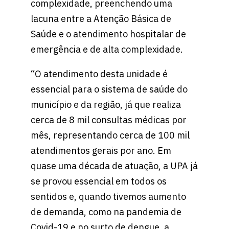
complexidade, preenchendo uma
lacuna entre a Atenção Básica de
Saúde e o atendimento hospitalar de
emergência e de alta complexidade.
“O atendimento desta unidade é
essencial para o sistema de saúde do
município e da região, já que realiza
cerca de 8 mil consultas médicas por
mês, representando cerca de 100 mil
atendimentos gerais por ano. Em
quase uma década de atuação, a UPA já
se provou essencial em todos os
sentidos e, quando tivemos aumento
de demanda, como na pandemia de
Covid-19 e no surto de dengue, a