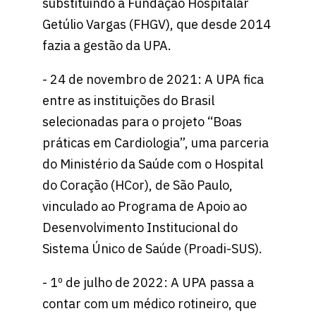
substituindo a Fundação Hospitalar
Getúlio Vargas (FHGV), que desde 2014
fazia a gestão da UPA.
- 24 de novembro de 2021: A UPA fica
entre as instituições do Brasil
selecionadas para o projeto “Boas
práticas em Cardiologia”, uma parceria
do Ministério da Saúde com o Hospital
do Coração (HCor), de São Paulo,
vinculado ao Programa de Apoio ao
Desenvolvimento Institucional do
Sistema Único de Saúde (Proadi-SUS).
- 1º de julho de 2022: A UPA passa a
contar com um médico rotineiro, que