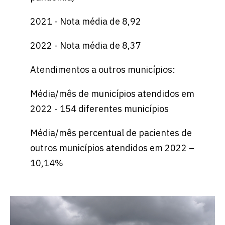
2021 - Nota média de 8,92
2022 - Nota média de 8,37
Atendimentos a outros municípios:
Média/mês de municípios atendidos em
2022 - 154 diferentes municípios
Média/mês percentual de pacientes de
outros municípios atendidos em 2022 –
10,14%