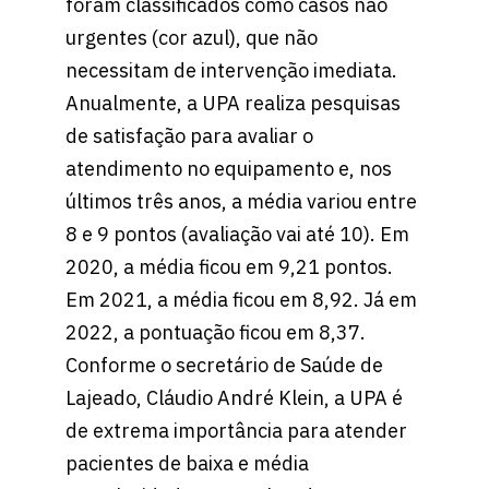
foram classificados como casos não
urgentes (cor azul), que não
necessitam de intervenção imediata.
Anualmente, a UPA realiza pesquisas
de satisfação para avaliar o
atendimento no equipamento e, nos
últimos três anos, a média variou entre
8 e 9 pontos (avaliação vai até 10). Em
2020, a média ficou em 9,21 pontos.
Em 2021, a média ficou em 8,92. Já em
2022, a pontuação ficou em 8,37.
Conforme o secretário de Saúde de
Lajeado, Cláudio André Klein, a UPA é
de extrema importância para atender
pacientes de baixa e média