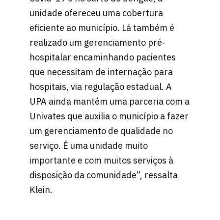
unidade ofereceu uma cobertura
eficiente ao município. Lá também é
realizado um gerenciamento pré-
hospitalar encaminhando pacientes
que necessitam de internação para
hospitais, via regulação estadual. A
UPA ainda mantém uma parceria com a
Univates que auxilia o município a fazer
um gerenciamento de qualidade no
serviço. É uma unidade muito
importante e com muitos serviços à
disposição da comunidade”, ressalta
Klein.