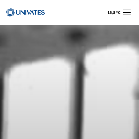
15,8 °C