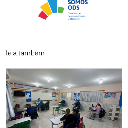
leia também