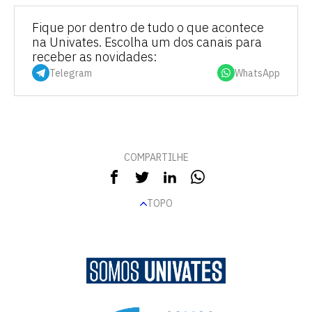
Fique por dentro de tudo o que acontece
na Univates. Escolha um dos canais para
receber as novidades:
Telegram
WhatsApp
COMPARTILHE
TOPO