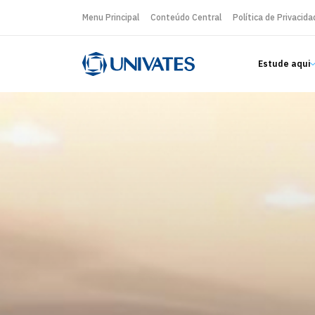
Menu Principal
Conteúdo Central
Política de Privacida
Estude aqui