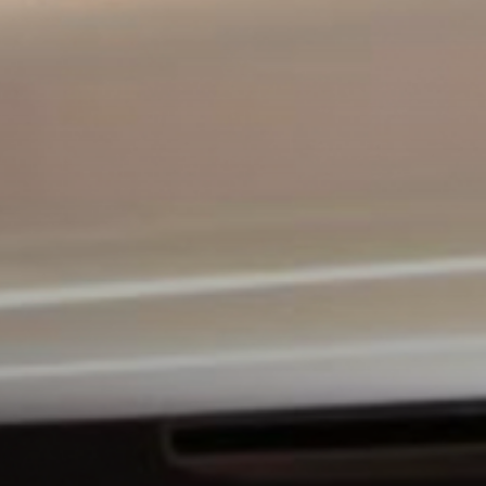
Fale conosco