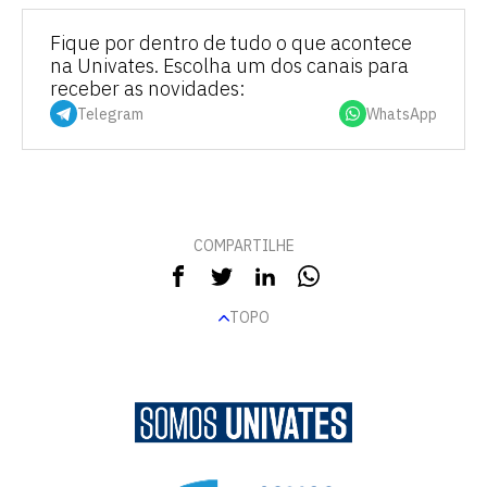
Fique por dentro de tudo o que acontece
na Univates. Escolha um dos canais para
receber as novidades:
Telegram
WhatsApp
COMPARTILHE
TOPO