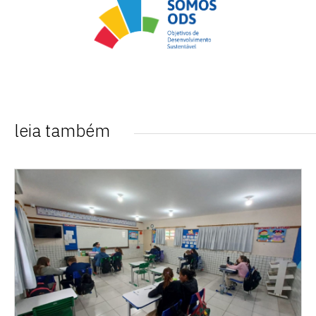
leia também