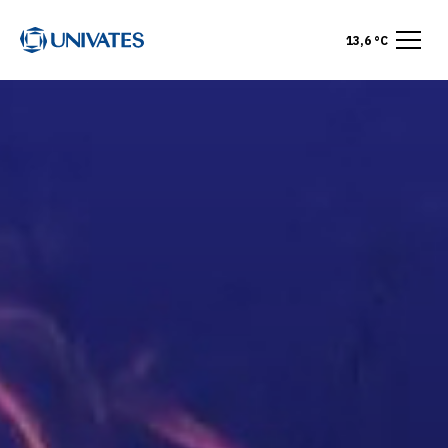
13,6 °C