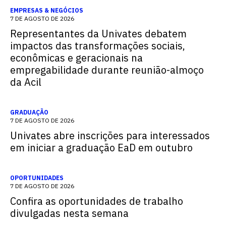
EMPRESAS & NEGÓCIOS
7 DE AGOSTO DE 2026
Representantes da Univates debatem
impactos das transformações sociais,
econômicas e geracionais na
empregabilidade durante reunião-almoço
da Acil
GRADUAÇÃO
7 DE AGOSTO DE 2026
Univates abre inscrições para interessados
em iniciar a graduação EaD em outubro
OPORTUNIDADES
7 DE AGOSTO DE 2026
Confira as oportunidades de trabalho
divulgadas nesta semana