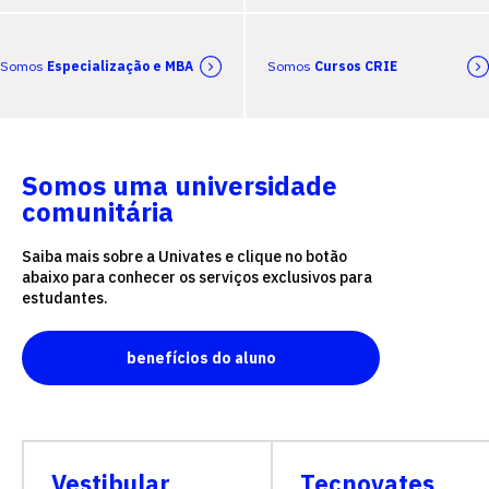
Somos
Especialização e MBA
Somos
Cursos CRIE
Somos uma universidade
comunitária
Saiba mais sobre a Univates e clique no botão
abaixo para conhecer os serviços exclusivos para
estudantes.
benefícios do aluno
Vestibular
Tecnovates