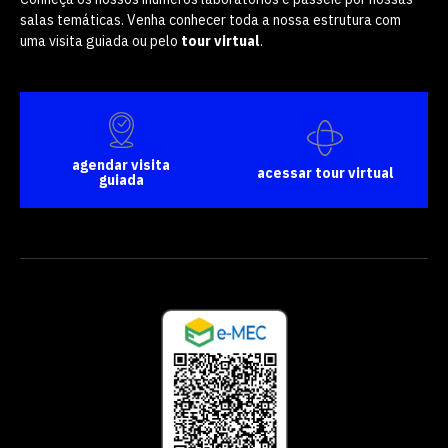
salas temáticas. Venha conhecer toda a nossa estrutura com
uma visita guiada ou pelo
tour virtual
.
agendar visita
acessar tour virtual
guiada