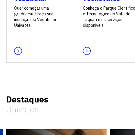
Quer começar uma
Conheça o Parque Científic
graduação? Faça sua
e Tecnológico do Vale do
inscrição no Vestibular
Taquari e os serviços
Univates.
disponíveis.
Destaques
Univates