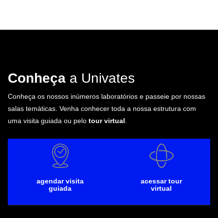
Conheça
a Univates
Conheça os nossos inúmeros laboratórios e passeie por nossas
salas temáticas. Venha conhecer toda a nossa estrutura com
uma visita guiada ou pelo
tour virtual
.
agendar visita
acessar tour
guiada
virtual