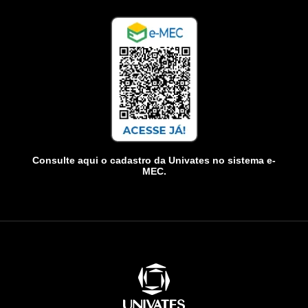
Consulte aqui o cadastro da Univates no sistema e-
MEC.